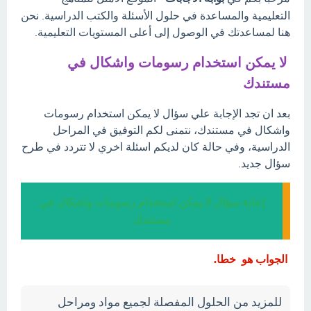
التعليمية والمساعدة في حلول الأسئلة والكتب الدراسية. نحن
هنا لمساعدتك في الوصول إلى أعلى المستويات التعليمية.
لا يمكن استخدام رسومات واشكال في
مستندك
بعد ان تجد الإجابة علي سؤال لا يمكن استخدام رسومات
واشكال في مستندك، نتمنى لكم التوفيق في المراحل
الدراسية، وفي حالة كان لديكم اسئلة اخري لا تتردد في طرح
سؤال جديد.
إجابة سؤال لا يمكن استخدام رسومات واشكال في
مستندك
الجواب هو خطا.
للمزيد من الحلول المفصلة لجميع مواد ومراحل