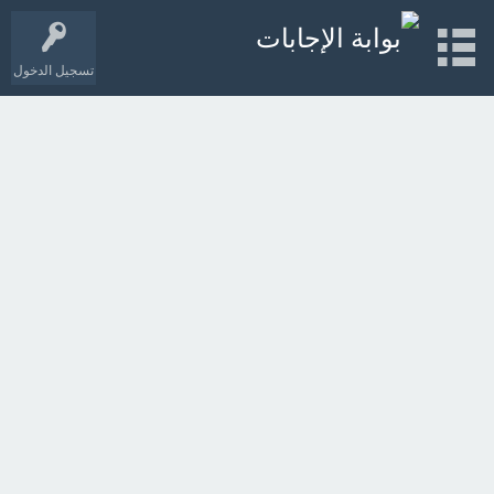
تسجيل الدخول