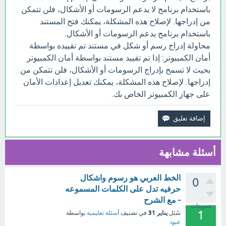
باستخدام برنامج لا يدعم الرسومات أو الأشكال، فلن تتمكن
من إدراجها. لإصلاح هذه المشكلة، يمكنك فتح المستند
باستخدام برنامج يدعم الرسومات أو الأشكال.
محاولة إدراج رسم أو شكل في مستند تم تقييده بواسطة
أمان الكمبيوتر: إذا تم تقييد مستند بواسطة أمان الكمبيوتر
بحيث لا تسمح بإدراج الرسومات أو الأشكال، فلن تتمكن من
إدراجها. لإصلاح هذه المشكلة، يمكنك تعديل إعدادات الأمان
على جهاز الكمبيوتر الخاص بك.
أسئلة مشابهة
الخط العربي هو رسوم واشكال
0
حرفيه تدل على الكلمات المسموعه
- مع الشرح
تصويتات
1
يناير 31
سُئل
في تصنيف
أسئلة تعليمية
بواسطة
عبود