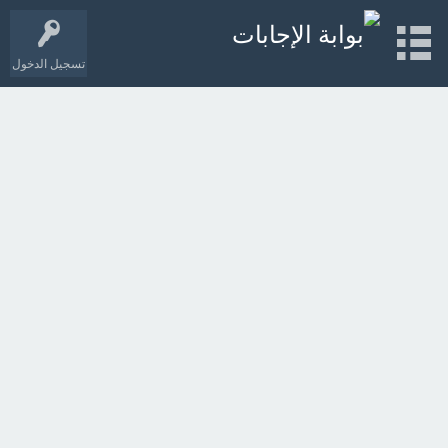
تسجيل الدخول