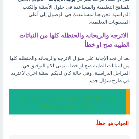
للمناهج التعليمية والمساعدة في حلول الأسئلة والكتب
الدراسية. نحن هنا لمساعدتك في الوصول إلى أعلى
المستويات التعليمية.
الاترجه والريحانه والحنظله كلها من النباتات
الطيبه صح او خطأ
بعد ان تجد الإجابة علي سؤال الاترجه والريحانه والحنظله كلها
من النباتات الطيبه صح او خطأ، نتمنى لكم التوفيق في
المراحل الدراسية، وفي حالة كان لديكم اسئلة اخري لا تتردد
في طرح سؤال جديد.
إجابة سؤال الاترجه والريحانه والحنظله كلها من
النباتات الطيبه صح او خطأ
الجواب هو خطأ.