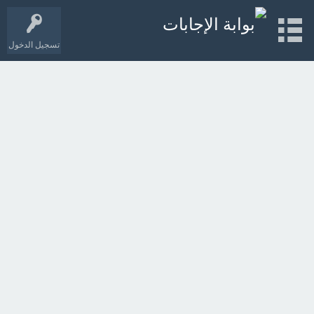
تسجيل الدخول