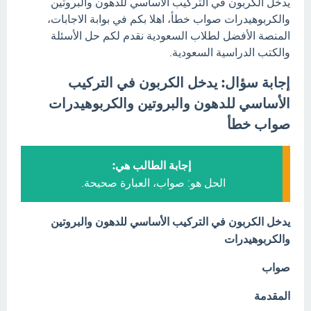
يدخل الكربون في التركيب الأساسي للدهون والبروتين
والكربوهيدرات صواب خطأ، اهلا بكم في بوابة الاجابات،
المنصة الأفضل لطلاب السعودية نقدم لكم حل الأسئلة
والكتب الدراسية السعودية.
إجابة سؤال: يدخل الكربون في التركيب
الأساسي للدهون والبروتين والكربوهيدرات
صواب خطأ
إجابة الطالب هي:
الحل هو: صواب، العبارة صحيحة.
يدخل الكربون في التركيب الأساسي للدهون والبروتين
والكربوهيدرات
صواب
المقدمة