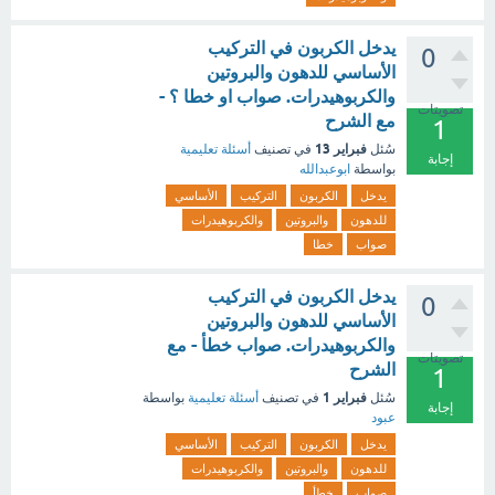
يدخل الكربون في التركيب
0
الأساسي للدهون والبروتين
والكربوهيدرات. صواب او خطا ؟ -
تصويتات
مع الشرح
1
فبراير 13
سُئل
في تصنيف
أسئلة تعليمية
إجابة
بواسطة
ابوعبدالله
يدخل
الكربون
التركيب
الأساسي
للدهون
والبروتين
والكربوهيدرات
صواب
خطا
يدخل الكربون في التركيب
0
الأساسي للدهون والبروتين
والكربوهيدرات. صواب خطأ - مع
تصويتات
الشرح
1
فبراير 1
سُئل
في تصنيف
أسئلة تعليمية
بواسطة
إجابة
عبود
يدخل
الكربون
التركيب
الأساسي
للدهون
والبروتين
والكربوهيدرات
صواب
خطأ