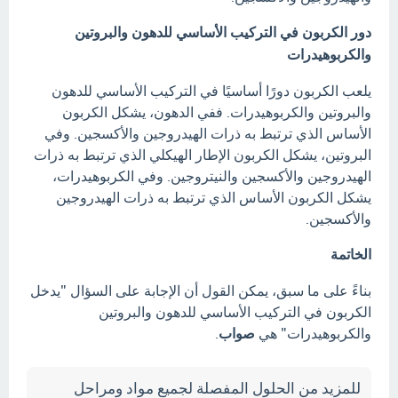
دور الكربون في التركيب الأساسي للدهون والبروتين
والكربوهيدرات
يلعب الكربون دورًا أساسيًا في التركيب الأساسي للدهون
والبروتين والكربوهيدرات. ففي الدهون، يشكل الكربون
الأساس الذي ترتبط به ذرات الهيدروجين والأكسجين. وفي
البروتين، يشكل الكربون الإطار الهيكلي الذي ترتبط به ذرات
الهيدروجين والأكسجين والنيتروجين. وفي الكربوهيدرات،
يشكل الكربون الأساس الذي ترتبط به ذرات الهيدروجين
والأكسجين.
الخاتمة
بناءً على ما سبق، يمكن القول أن الإجابة على السؤال "يدخل
الكربون في التركيب الأساسي للدهون والبروتين
والكربوهيدرات" هي
صواب
.
للمزيد من الحلول المفصلة لجميع مواد ومراحل