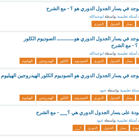
 يوجد في يسار الجدول الدوري هو ؟ - مع الشرح
أسئلة تعليمية
بواسطة
ابوعبدالله
يسار
الجدول
الدوري
يوجد في يسار الجدول الدوري هو.............. الصوديوم الكلور
 ؟ - مع الشرح
أسئلة تعليمية
بواسطة
ابوعبدالله
يسار
الجدول
الدوري
الصوديوم
الكلور
الهيدروجين
الهيليوم
 يوجد في يسار الجدول الدوري هو الصوديوم الكلور الهيدروجين الهيليوم
سئلة تعليمية
بواسطة
عبود
يسار
الجدول
الدوري
الصوديوم
الكلور
الهيدروجين
الهيليوم
ودة على يسار الجدول الدوري هي ؟___ - مع الشرح
ف
أسئلة تعليمية
بواسطة
عبود
جودة
يسار
الجدول
الدوري
؟___