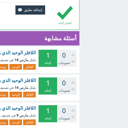
أفضل إجابة
أسئلة مشابهة
اللافلز الوحيد الذي 
1
0
مارس 18
سُئل
في تصني
تصويتات
إجابة
اللافلز
الوحيد
يوجد
اللافلز الوحيد الذي
1
0
مارس 14
سُئل
في تصني
تصويتات
إجابة
اللافلز
الوحيد
يوجد
اللافلز الوحيد الذي
1
0
مارس 9
سُئل
في تصنيف
تصويتات
إجابة
اللافلز
الوحيد
يوجد