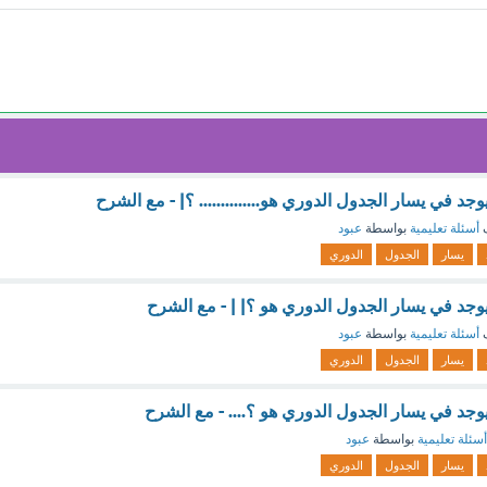
يوجد في يسار الجدول الدوري هو.............. ؟| - مع الشرح
ف
أسئلة تعليمية
بواسطة
عبود
يسار
الجدول
الدوري
 يوجد في يسار الجدول الدوري هو ؟| | - مع الشرح
ف
أسئلة تعليمية
بواسطة
عبود
يسار
الجدول
الدوري
 يوجد في يسار الجدول الدوري هو ؟.... - مع الشرح
أسئلة تعليمية
بواسطة
عبود
يسار
الجدول
الدوري