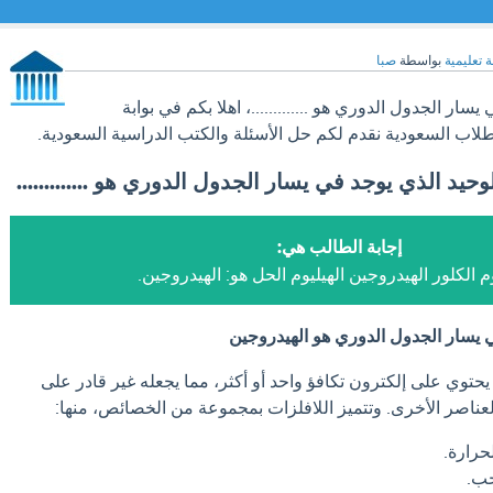
 تعليمية
بواسطة
صبا
يسار الجدول الدوري هو .............، اهلا بكم في بوابة
طلاب السعودية نقدم لكم حل الأسئلة والكتب الدراسية السعودية.
وحيد الذي يوجد في يسار الجدول الدوري هو .............
إجابة الطالب هي:
 الكلور الهيدروجين الهيليوم الحل هو: الهيدروجين.
في يسار الجدول الدوري هو الهيدروجين
 يحتوي على إلكترون تكافؤ واحد أو أكثر، مما يجعله غير قادر على
عناصر الأخرى. وتتميز اللافلزات بمجموعة من الخصائص، منها:
حرارة.
حب.