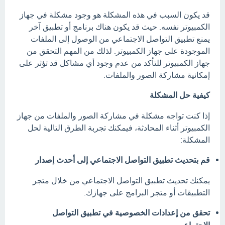
قد يكون السبب في هذه المشكلة هو وجود مشكلة في جهاز
الكمبيوتر نفسه. حيث قد يكون هناك برنامج أو تطبيق آخر
يمنع تطبيق التواصل الاجتماعي من الوصول إلى الملفات
الموجودة على جهاز الكمبيوتر. لذلك من المهم التحقق من
جهاز الكمبيوتر للتأكد من عدم وجود أي مشاكل قد تؤثر على
إمكانية مشاركة الصور والملفات.
كيفية حل المشكلة
إذا كنت تواجه مشكلة في مشاركة الصور والملفات من جهاز
الكمبيوتر أثناء المحادثة، فيمكنك تجربة الطرق التالية لحل
المشكلة:
قم بتحديث تطبيق التواصل الاجتماعي إلى أحدث إصدار
يمكنك تحديث تطبيق التواصل الاجتماعي من خلال متجر
التطبيقات أو متجر البرامج على جهازك.
تحقق من إعدادات الخصوصية في تطبيق التواصل