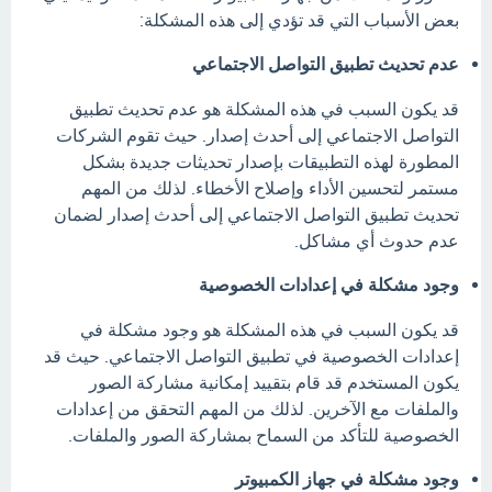
بعض الأسباب التي قد تؤدي إلى هذه المشكلة:
عدم تحديث تطبيق التواصل الاجتماعي
قد يكون السبب في هذه المشكلة هو عدم تحديث تطبيق
التواصل الاجتماعي إلى أحدث إصدار. حيث تقوم الشركات
المطورة لهذه التطبيقات بإصدار تحديثات جديدة بشكل
مستمر لتحسين الأداء وإصلاح الأخطاء. لذلك من المهم
تحديث تطبيق التواصل الاجتماعي إلى أحدث إصدار لضمان
عدم حدوث أي مشاكل.
وجود مشكلة في إعدادات الخصوصية
قد يكون السبب في هذه المشكلة هو وجود مشكلة في
إعدادات الخصوصية في تطبيق التواصل الاجتماعي. حيث قد
يكون المستخدم قد قام بتقييد إمكانية مشاركة الصور
والملفات مع الآخرين. لذلك من المهم التحقق من إعدادات
الخصوصية للتأكد من السماح بمشاركة الصور والملفات.
وجود مشكلة في جهاز الكمبيوتر