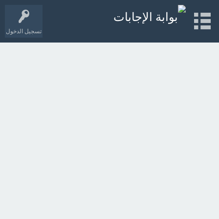
تسجيل الدخول