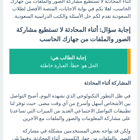
أثناء المحادثة لا تستطيع مشاركة الصور والملفات من جهازك
الحاسب، اهلا بكم في بوابة الاجابات، المنصة الأفضل لطلاب
السعودية نقدم لكم حل الأسئلة والكتب الدراسية السعودية.
إجابة سؤال: أثناء المحادثة لا تستطيع مشاركة
الصور والملفات من جهازك الحاسب
إجابة الطالب هي:
الحل هو: خطأ، العبارة خاطئة
المشاركة أثناء المحادثة
في ظل التطور التكنولوجي الذي نشهده اليوم، أصبح التواصل
بين الأشخاص أسهل وأسرع من أي وقت مضى. حيث توفر لنا
تطبيقات التواصل الاجتماعي العديد من الميزات التي تساعدنا
على مشاركة المعلومات والصور والملفات مع الآخرين.
ولكن قد يواجه بعض المستخدمين مشكلة في مشاركة
الصور والملفات من جهاز الكمبيوتر أثناء المحادثة. وفيما يلي