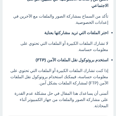
الاجتماعي
تأكد من السماح بمشاركة الصور والملفات مع الآخرين في
إعدادات الخصوصية.
اختر الملفات التي تريد مشاركتها بعناية
لا تشارك الملفات الكبيرة أو الملفات التي تحتوي على
معلومات حساسة.
استخدم بروتوكول نقل الملفات الآمن (FTP)
إذا كنت تشارك الملفات الكبيرة أو الملفات التي تحتوي على
معلومات حساسة، فيمكنك استخدام بروتوكول نقل الملفات
الآمن (FTP) لمشاركة الملفات بشكل آمن.
أتمنى أن يساعدك هذا المقال في حل مشكلة عدم القدرة
على مشاركة الصور والملفات من جهاز الكمبيوتر أثناء
المحادثة.