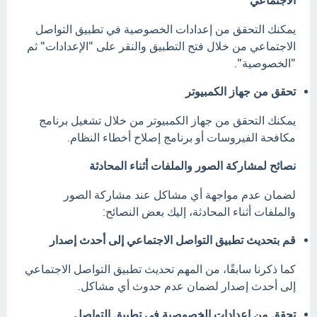
الاجتماعي
يمكنك التحقق من إعدادات الخصوصية في تطبيق التواصل
الاجتماعي من خلال فتح التطبيق والنقر على "الإعدادات" ثم
"الخصوصية".
تحقق من جهاز الكمبيوتر
يمكنك التحقق من جهاز الكمبيوتر من خلال تشغيل برنامج
مكافحة الفيروسات أو برنامج إصلاح أخطاء النظام.
نصائح لمشاركة الصور والملفات أثناء المحادثة
لضمان عدم مواجهة أي مشاكل عند مشاركة الصور
والملفات أثناء المحادثة، إليك بعض النصائح:
قم بتحديث تطبيق التواصل الاجتماعي إلى أحدث إصدار
كما ذكرنا سابقًا، من المهم تحديث تطبيق التواصل الاجتماعي
إلى أحدث إصدار لضمان عدم حدوث أي مشاكل.
تحقق من إعدادات الخصوصية في تطبيق التواصل