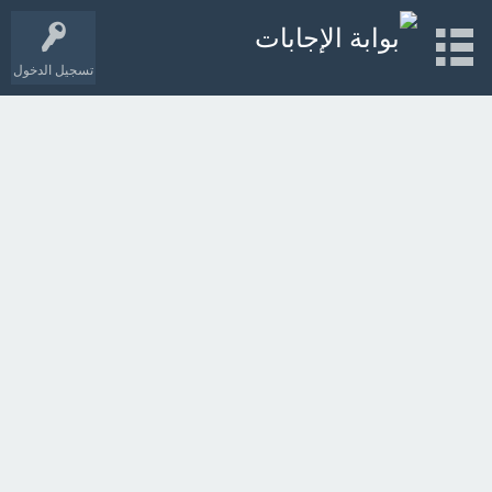
تسجيل الدخول