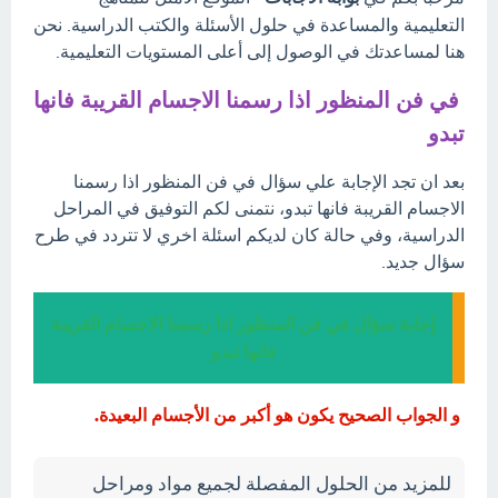
التعليمية والمساعدة في حلول الأسئلة والكتب الدراسية. نحن
هنا لمساعدتك في الوصول إلى أعلى المستويات التعليمية.
في فن المنظور اذا رسمنا الاجسام القريبة فانها
تبدو
بعد ان تجد الإجابة علي سؤال في فن المنظور اذا رسمنا
الاجسام القريبة فانها تبدو، نتمنى لكم التوفيق في المراحل
الدراسية، وفي حالة كان لديكم اسئلة اخري لا تتردد في طرح
سؤال جديد.
إجابة سؤال في فن المنظور اذا رسمنا الاجسام القريبة
فانها تبدو
و الجواب الصحيح يكون هو أكبر من الأجسام البعيدة.
للمزيد من الحلول المفصلة لجميع مواد ومراحل