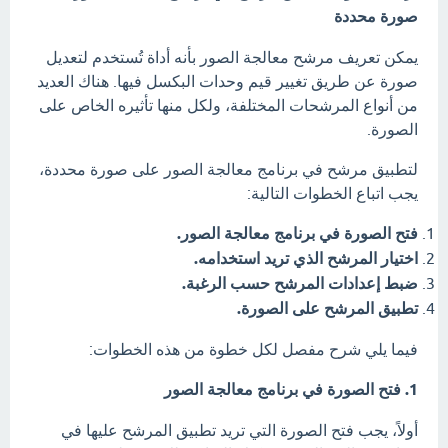
صورة محددة
يمكن تعريف مرشح معالجة الصور بأنه أداة تُستخدم لتعديل
صورة عن طريق تغيير قيم وحدات البكسل فيها. هناك العديد
من أنواع المرشحات المختلفة، ولكل منها تأثيره الخاص على
الصورة.
لتطبيق مرشح في برنامج معالجة الصور على صورة محددة،
يجب اتباع الخطوات التالية:
فتح الصورة في برنامج معالجة الصور.
اختيار المرشح الذي تريد استخدامه.
ضبط إعدادات المرشح حسب الرغبة.
تطبيق المرشح على الصورة.
فيما يلي شرح مفصل لكل خطوة من هذه الخطوات:
1. فتح الصورة في برنامج معالجة الصور
أولاً، يجب فتح الصورة التي تريد تطبيق المرشح عليها في