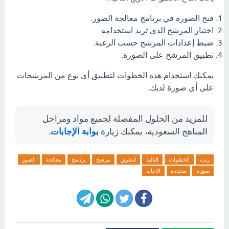
فتح الصورة في برنامج معالجة الصور.
اختيار المرشح الذي تريد استخدامه.
ضبط إعدادات المرشح حسب الرغبة.
تطبيق المرشح على الصورة.
يمكنك استخدام هذه الخطوات لتطبيق أي نوع من المرشحات
على أي صورة لديك.
للمزيد من الحلول المفصلة لجميع مواد ومراحل
المناهج السعودية، يمكنك زيارة
بوابة الإجابات
.
رتب
الخطوات
التالية
لتطبيق
مرشح
برنامج
معالجة
الصور
صورة
محددة
الإجابة