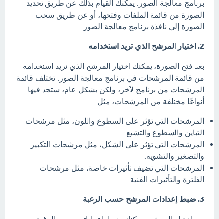
برنامج معالجة الصور. يمكنك القيام بذلك عن طريق تحديد
الصورة من قائمة الملفات وفتحها، أو عن طريق سحب
الصورة إلى نافذة برنامج معالجة الصور.
2. اختيار المرشح الذي تريد استخدامه
بعد فتح الصورة، يمكنك اختيار المرشح الذي تريد استخدامه
من قائمة المرشحات في برنامج معالجة الصور. تختلف قائمة
المرشحات من برنامج لآخر، ولكن بشكل عام، ستجد فيها
أنواعًا مختلفة من المرشحات، مثل:
المرشحات التي تؤثر على السطوع واللون، مثل مرشحات
التباين والسطوع والتشبع.
المرشحات التي تؤثر على الشكل، مثل مرشحات التكبير
والتصغير والتشويه.
المرشحات التي تضيف تأثيرات خاصة، مثل مرشحات
الفلترة والتأثيرات الفنية.
3. ضبط إعدادات المرشح حسب الرغبة