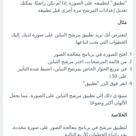
"تطبيق" لتطبيقه على الصورة. إذا لم تكن راضيًا، يمكنك
تعديل إعدادات المرشح مرة أخرى قبل تطبيقه.
مثال
لنفترض أنك تريد تطبيق مرشح التباين على صورة لديك. إليك
الخطوات التي يجب اتباعها:
افتح الصورة في برنامج معالجة الصور.
من قائمة المرشحات، اختر مرشح التباين.
في مربع الحوار الخاص بمرشح التباين، اضبط شدة التأثير
على 50٪.
انقر فوق الزر "تطبيق".
سيؤدي ذلك إلى تطبيق مرشح التباين على الصورة، مما يجعل
الألوان أكثر وضوحًا.
الخلاصة
لتطبيق مرشح في برنامج معالجة الصور على صورة محددة،
يجب اتباع الخطوات الأربع التالية: