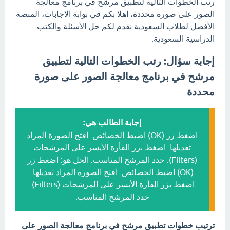
رتب الخطوات التالية لتطبيق مرشح في برنامج معالجة
الصور على صورة محددة، اهلا بكم في بوابة الاجابات، المنصة
الأفضل لطلاب السعودية نقدم لكم حل الأسئلة والكتب
الدراسية السعودية.
إجابة سؤال: رتب الخطوات التالية لتطبيق
مرشح في برنامج معالجة الصور على صورة
محددة
إجابة الطالب هي:
اضغط زر (OK) اضبط الخصائص. افتح الصورة المراد
تعديلها. اضغط بزر الفأرة الأيسر على المرشحات
(Filters). حدد المرشح المناسب. الحل هو: اضغط زر
(OK) اضبط الخصائص. افتح الصورة المراد تعديلها.
اضغط بزر الفأرة الأيسر على المرشحات (Filters)
حدد المرشح المناسب.
ترتيب خطوات تطبيق مرشح في برنامج معالجة الصور على