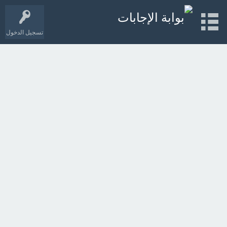
تسجيل الدخول