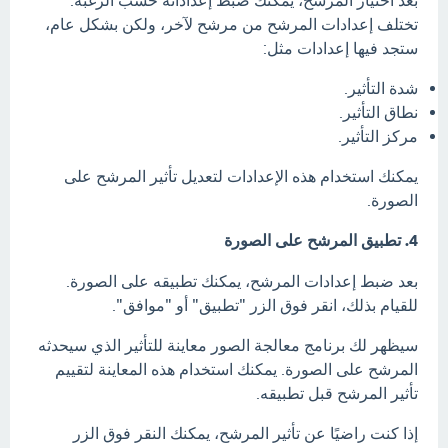
بعد اختيار المرشح، يمكنك ضبط إعداداته حسب الرغبة.
تختلف إعدادات المرشح من مرشح لآخر، ولكن بشكل عام،
ستجد فيها إعدادات مثل:
شدة التأثير.
نطاق التأثير.
مركز التأثير.
يمكنك استخدام هذه الإعدادات لتعديل تأثير المرشح على
الصورة.
4. تطبيق المرشح على الصورة
بعد ضبط إعدادات المرشح، يمكنك تطبيقه على الصورة.
للقيام بذلك، انقر فوق الزر "تطبيق" أو "موافق".
سيظهر لك برنامج معالجة الصور معاينة للتأثير الذي سيحدثه
المرشح على الصورة. يمكنك استخدام هذه المعاينة لتقييم
تأثير المرشح قبل تطبيقه.
إذا كنت راضيًا عن تأثير المرشح، يمكنك النقر فوق الزر