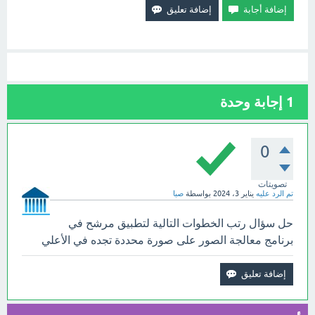
1
إجابة وحدة
0
تصويتات
تم الرد عليه
يناير 3، 2024
بواسطة
صبا
حل سؤال رتب الخطوات التالية لتطبيق مرشح في
برنامج معالجة الصور على صورة محددة تجده في الأعلي