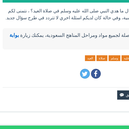
ال ما هدي النبي صلى الله عليه وسلم في صلاة العيد؟ ، نتمنى لكم
ية، وفي حالة كان لديكم اسئلة اخري لا تتردد في طرح سؤال جديد.
لة لجميع مواد ومراحل المناهج السعودية، يمكنك زيارة
بوابة
ليه
وسلم
صلاة
العيد