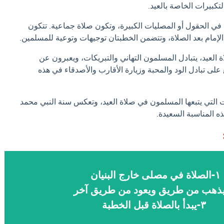
التكبيرات الخاصة بالعيد.
يد في الحقول أو المصليات الكبيرة، وتكون صلاة جماعية. تتكون
الإمام بعد الصلاة، وتتضمن الخطبتان توجيهات وتوعية للمسلمين.
اة العيد، يتبادل المسلمون التهاني والتبريكات، ويعبرون عن
على تبادل الود والمحبة وزيارة الأقارب والأصدقاء في هذه
 التي يتبعها المسلمون في صلاة العيد، وتعكس سنة النبي محمد
ه المناسبة السعيدة.
١-الصلاة في مصلى خارج البنيان
٣-يبدأ بالصلاة قبل الخطبة