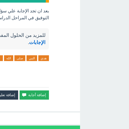
بعد ان تجد الإجابة علي سؤ
التوفيق في المراحل الدراس
للمزيد من الحلول المفص
الإجابات
.
هدي
النبي
صلى
الله
ع