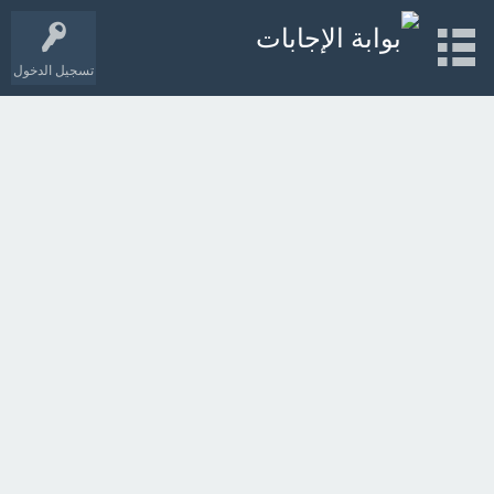
تسجيل الدخول