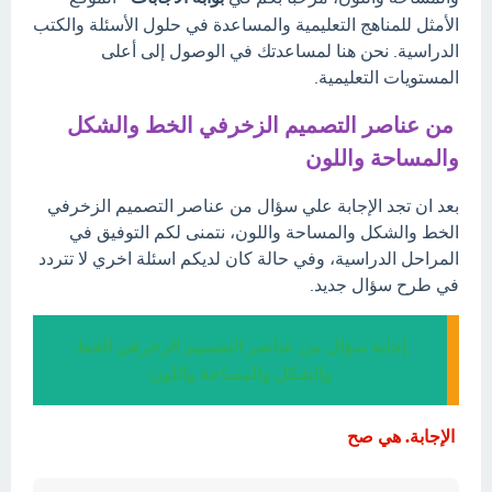
الأمثل للمناهج التعليمية والمساعدة في حلول الأسئلة والكتب
الدراسية. نحن هنا لمساعدتك في الوصول إلى أعلى
المستويات التعليمية.
من عناصر التصميم الزخرفي الخط والشكل
والمساحة واللون
بعد ان تجد الإجابة علي سؤال من عناصر التصميم الزخرفي
الخط والشكل والمساحة واللون، نتمنى لكم التوفيق في
المراحل الدراسية، وفي حالة كان لديكم اسئلة اخري لا تتردد
في طرح سؤال جديد.
إجابة سؤال من عناصر التصميم الزخرفي الخط
والشكل والمساحة واللون
الإجابة. هي صح