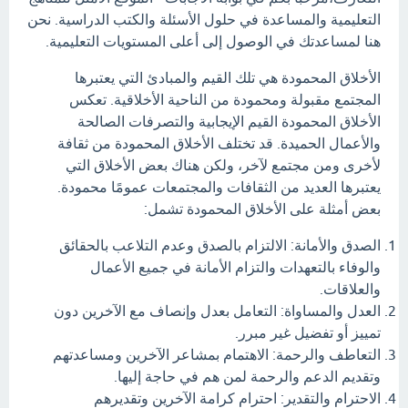
التعليمية والمساعدة في حلول الأسئلة والكتب الدراسية. نحن
هنا لمساعدتك في الوصول إلى أعلى المستويات التعليمية.
الأخلاق المحمودة هي تلك القيم والمبادئ التي يعتبرها
المجتمع مقبولة ومحمودة من الناحية الأخلاقية. تعكس
الأخلاق المحمودة القيم الإيجابية والتصرفات الصالحة
والأعمال الحميدة. قد تختلف الأخلاق المحمودة من ثقافة
لأخرى ومن مجتمع لآخر، ولكن هناك بعض الأخلاق التي
يعتبرها العديد من الثقافات والمجتمعات عمومًا محمودة.
بعض أمثلة على الأخلاق المحمودة تشمل:
الصدق والأمانة: الالتزام بالصدق وعدم التلاعب بالحقائق
والوفاء بالتعهدات والتزام الأمانة في جميع الأعمال
والعلاقات.
العدل والمساواة: التعامل بعدل وإنصاف مع الآخرين دون
تمييز أو تفضيل غير مبرر.
التعاطف والرحمة: الاهتمام بمشاعر الآخرين ومساعدتهم
وتقديم الدعم والرحمة لمن هم في حاجة إليها.
الاحترام والتقدير: احترام كرامة الآخرين وتقديرهم