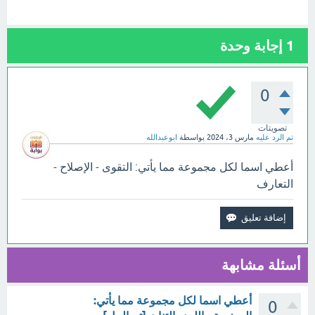
1
إجابة وحدة
0
تصويتات
تم الرد عليه
مارس 3، 2024
بواسطة
ابوعبدالله
أعطي اسما لكل مجموعة مما يأتي: التقوى - الإصلاح -
التعارف
أسئلة مشابهة
أعطي اسما لكل مجموعة مما يأتي:
0