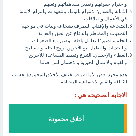
واحترام حقوقهم وتقدير مساهماتهم وتعبهم.
الأمانة والصدق: الالتزام بالوفاء بالتعهدات والتزام الأمانة
في الأعمال والعلاقات.
الشجاعة والإقدام: التصرف بشجاعة وثبات في مواجهة
التحديات والمخاطر والدفاع عن الحق والعدالة.
الحلم والصبر: التعامل بلطف وصبر مع الصعوبات
والتحديات والتعامل مع الآخرين بروح الحلم والتسامح.
العطاء والإحسان: التبرع وتقديم المساعدة للآخرين
والقيام بالأعمال الخيرية والإحسان لمن حولنا.
هذه مجرد بعض الأمثلة وقد تختلف الأخلاق المحمودة بحسب
الثقافة والقيم الاجتماعية المختلفة.
الاجابة الصحيحه هي :
أخلاق محمودة