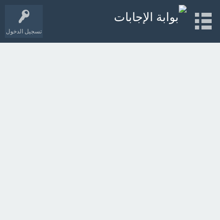
تسجيل الدخول