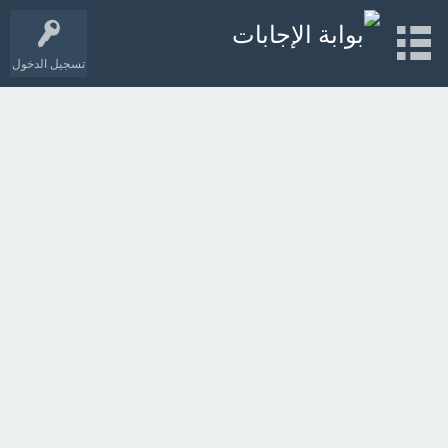
تسجيل الدخول