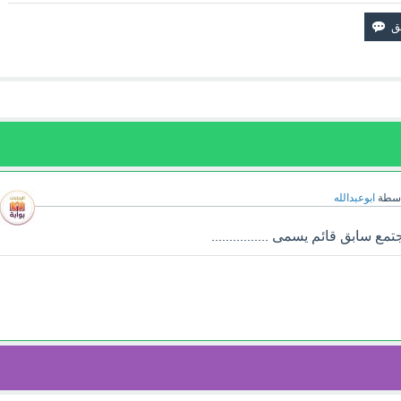
اسطة
ابوعبدالله
 سابق قائم يسمى ................