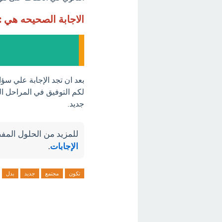
الاجابة الصحيحه هي :
بعد ان تجد الإجابة علي سؤا
لكم التوفيق في المراحل ا
جديد.
للمزيد من الحلول المفص
الإجابات
.
تكون
مجتمع
جديد
بدل