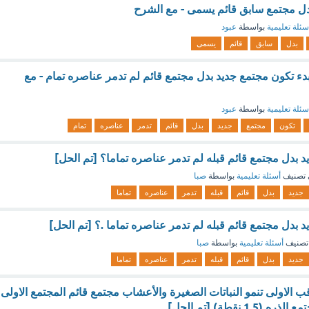
دل مجتمع سابق قائم يسمى - مع الشرح
سئلة تعليمية
بواسطة
عبود
بدل
سابق
قائم
يسمى
بدء تكون مجتمع جديد بدل مجتمع قائم لم تدمر عناصره تمام - مع
سئلة تعليمية
بواسطة
عبود
تكون
مجتمع
جديد
بدل
قائم
تدمر
عناصره
تمام
د بدل مجتمع قائم قبله لم تدمر عناصره تماما؟ [تم الحل]
تصنيف
أسئلة تعليمية
بواسطة
صبا
جديد
بدل
قائم
قبله
تدمر
عناصره
تماما
 بدل مجتمع قائم قبله لم تدمر عناصره تماما .؟ [تم الحل]
تصنيف
أسئلة تعليمية
بواسطة
صبا
جديد
بدل
قائم
قبله
تدمر
عناصره
تماما
 الاولى تنمو النباتات الصغيرة والأعشاب مجتمع قائم المجتمع الاولى
1 نقطة) [تم الحل]