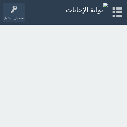
تسجيل الدخول