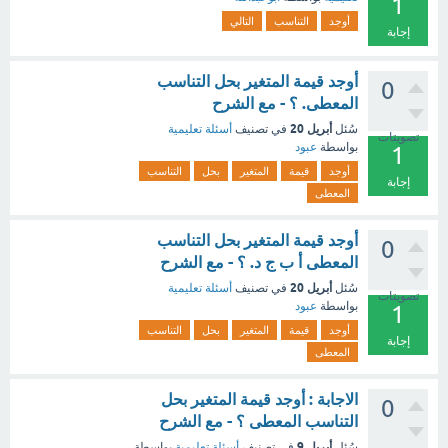
1
أوجد
التناسب
التالي
إجابة
أوجد قيمة المتغير بحل التناسب
0
المعطى. ؟ - مع الشرح
أبريل 20
سُئل
في تصنيف
أسئلة تعليمية
تصويتات
بواسطة
عبود
1
أوجد
قيمة
المتغير
بحل
التناسب
إجابة
المعطى
أوجد قيمة المتغير بحل التناسب
0
المعطى أ ب ج د. ؟ - مع الشرح
أبريل 20
سُئل
في تصنيف
أسئلة تعليمية
تصويتات
بواسطة
عبود
1
أوجد
قيمة
المتغير
بحل
التناسب
إجابة
المعطى
الاجابة : أوجد قيمة المتغير بحل
0
التناسب المعطى ؟ - مع الشرح
أبريل 9
سُئل
في تصنيف
أسئلة تعليمية
بواسطة