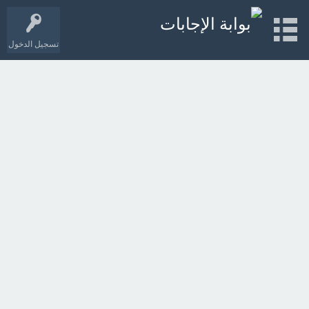
تسجيل الدخول