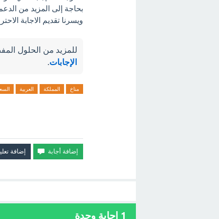
بحاجة إلى المزيد من الدعم 
ويسرنا تقديم الاجابة الاح
للمزيد من الحلول المفص
الإجابات
.
مناخ
المملكة
العربية
السع
1
إجابة وحدة