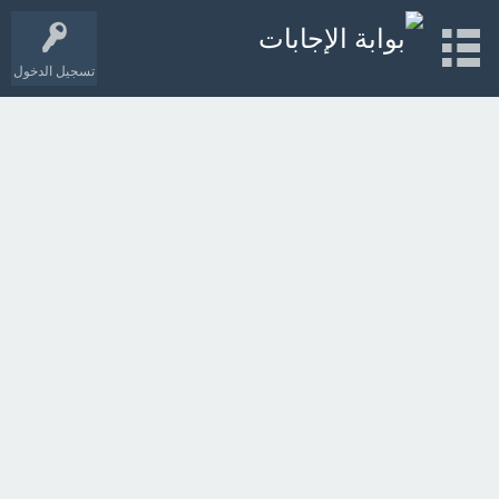
تسجيل الدخول