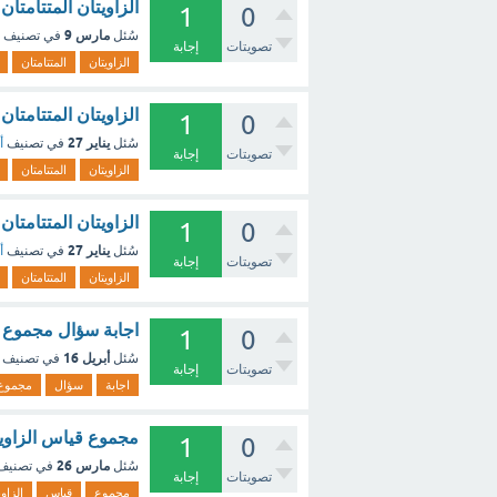
الزاويتان المتتامتان
1
0
مارس 9
سُئل
في تصنيف
تصويتات
إجابة
الزاويتان
المتتامتان
الزاويتان المتتامتان هما
1
0
يناير 27
سُئل
في تصنيف
أ
تصويتات
إجابة
الزاويتان
المتتامتان
الزاويتان المتتامتان هما ال
1
0
يناير 27
سُئل
في تصنيف
أ
تصويتات
إجابة
الزاويتان
المتتامتان
اجابة سؤال مجموع قياس الز
1
0
أبريل 16
سُئل
في تصنيف
تصويتات
إجابة
اجابة
سؤال
مجموع
مجموع قياس الزاويت
1
0
مارس 26
سُئل
في تصني
تصويتات
إجابة
مجموع
قياس
الزاوي