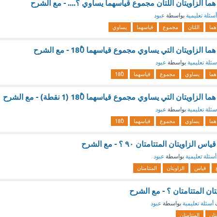
 هما الزاويتان اللتان مجموع قياسهما يساوي ؟.... - مع الشرح
أسئلة تعليمية
بواسطة
عبود
هما
اللتان
مجموع
قياسهما
يساوي
 الزاويتان التي يساوي مجموع قياسهما 180ْ - مع الشرح
سئلة تعليمية
بواسطة
عبود
هما
يساوي
مجموع
قياسهما
180ْ
زاويتان التي يساوي مجموع قياسهما 180ْ (1 نقطة) - مع الشرح
سئلة تعليمية
بواسطة
عبود
هما
يساوي
مجموع
قياسهما
180ْ
اويتان المتتامتان ٩٠ ؟ - مع الشرح
أسئلة تعليمية
بواسطة
عبود
قياس
الزاويتان
المتتامتان
ان المتتامتان ؟ - مع الشرح
ف
أسئلة تعليمية
بواسطة
عبود
تان
المتتامتان