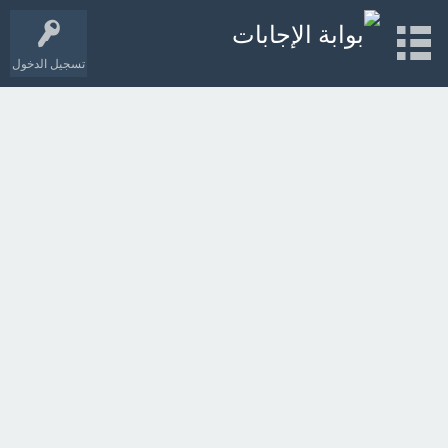
تسجيل الدخول