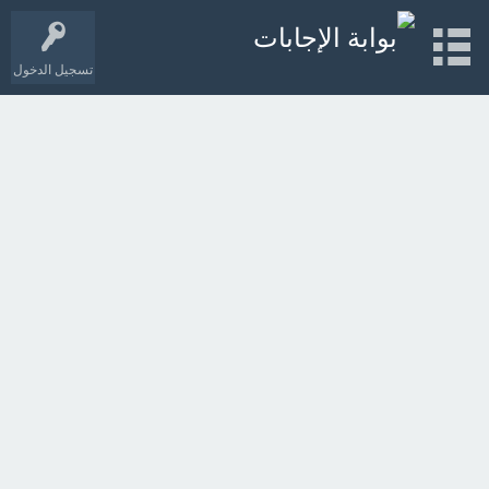
تسجيل الدخول