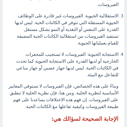
الفيروسات.
الاستقلالية الحيوية: الفيروسات غير قادرة على الوظائف
الحيوية المستقلة التي تتوفر في الكائنات الحية. ليس لديها
القدرة على التنفس أو التغذية أو النمو بشكل مستقل.
تستفيد الفيروسات من استقلالية الكائنات الحية المضيفة
للقيام بعملياتها الحيوية.
الاستجابة الحيوية: الفيروسات لا تستجيب للمحفزات
الخارجية أو لديها القدرة على الاستجابة الحيوية كما تحدث
في الكائنات الحية. ليس لديها جهاز عصبي أو جهاز مناعي
للتفاعل مع البيئة.
وبناءً على هذه الخصائص، فإن الفيروسات لا تستوفي المعايير
الأساسية لنظرية الخلية. ومن هنا، فإن نظرية الخلية لا تنطبق
على الفيروسات. إن فهم هذه الاختلافات يساعدنا على فهم
طبيعة الفيروسات وكيفية تفاعلها مع الكائنات الحية.
الإجابة الصحيحة لسؤالك هي: