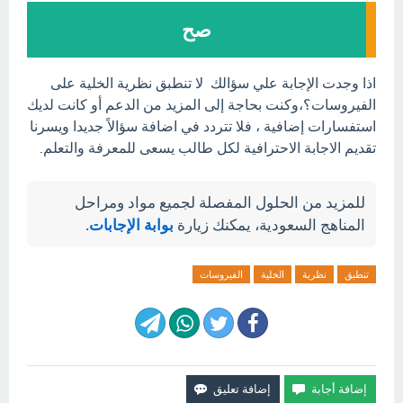
صح
اذا وجدت الإجابة علي سؤالك لا تنطبق نظرية الخلية على
الفيروسات؟،وكنت بحاجة إلى المزيد من الدعم أو كانت لديك
استفسارات إضافية ، فلا تتردد في اضافة سؤالاً جديدا ويسرنا
تقديم الاجابة الاحترافية لكل طالب يسعى للمعرفة والتعلم.
للمزيد من الحلول المفصلة لجميع مواد ومراحل
المناهج السعودية، يمكنك زيارة
بوابة الإجابات
.
تنطبق
نظرية
الخلية
الفيروسات