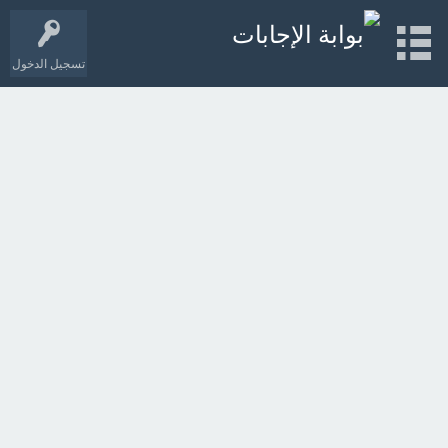
تسجيل الدخول