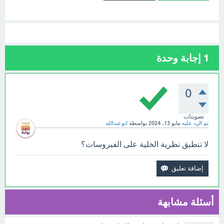
1
إجابة وحدة
0
تصويتات
تم الرد عليه
مايو 13، 2024
بواسطة
ابوعبدالله
لا تنطبق نظرية الخلية على الفيروسات؟
أسئلة مشابهة