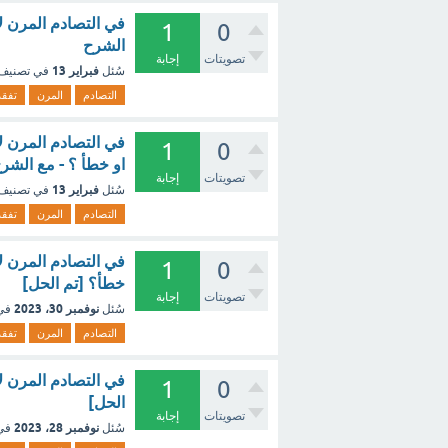
في التصادم المرن لا
1
0
الشرح
تصويتات
إجابة
فبراير 13
سُئل
في تصنيف
التصادم
المرن
تفقد
في التصادم المرن لا
1
0
او خطأ ؟ - مع الشر
تصويتات
إجابة
فبراير 13
سُئل
في تصنيف
التصادم
المرن
تفقد
في التصادم المرن لا
1
0
خطأ؟ [تم الحل]
تصويتات
إجابة
نوفمبر 30، 2023
سُئل
في
التصادم
المرن
تفقد
في التصادم المرن لا
1
0
الحل]
تصويتات
إجابة
نوفمبر 28، 2023
سُئل
في