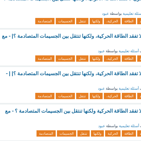
ئلة تعليمية
بواسطة
عبود
الطاقة
الحركية،
ولكنها
تنتقل
الجسيمات
المتصادمة
 تفقد الطاقة الحركية، ولكنها تنتقل بين الجسيمات المتصادمة ؟| - مع
ف
أسئلة تعليمية
بواسطة
عبود
الطاقة
الحركية،
ولكنها
تنتقل
الجسيمات
المتصادمة
 تفقد الطاقة الحركية، ولكنها تنتقل بين الجسيمات المتصادمة ؟| | -
ف
أسئلة تعليمية
بواسطة
عبود
الطاقة
الحركية،
ولكنها
تنتقل
الجسيمات
المتصادمة
 تفقد الطاقة الحركية ولكنها تنتقل بين الجسيمات المتصادمة ؟ - مع
أسئلة تعليمية
بواسطة
عبود
الطاقة
الحركية
ولكنها
تنتقل
الجسيمات
المتصادمة