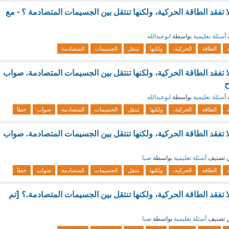
 تفقد الطاقة الحركية، ولكنها تنتقل بين الجسيمات المتصادمة ؟ - مع
أسئلة تعليمية
بواسطة
ابوعبدالله
الطاقة
الحركية،
ولكنها
تنتقل
الجسيمات
المتصادمة
 تفقد الطاقة الحركية، ولكنها تنتقل بين الجسيمات المتصادمة. صواب
ح
أسئلة تعليمية
بواسطة
ابوعبدالله
الطاقة
الحركية،
ولكنها
تنتقل
الجسيمات
المتصادمة
صواب
خطأ
 تفقد الطاقة الحركية، ولكنها تنتقل بين الجسيمات المتصادمة. صواب
 تصنيف
أسئلة تعليمية
بواسطة
صبا
الطاقة
الحركية،
ولكنها
تنتقل
الجسيمات
المتصادمة
صواب
خطأ
 تفقد الطاقة الحركية، ولكنها تنتقل بين الجسيمات المتصادمة.؟ [تم
 تصنيف
أسئلة تعليمية
بواسطة
صبا