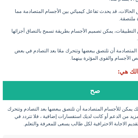
ض الحالات، قد يحدث تفاعل كيميائي بين الأجسام المتصادمة مما
 ملتصقة.
 التطبيقات، يمكن تصميم الأجسام بطريقة تسمح بالتصاق أجزائها
 المتصادمة أن تلتصق ببعضها وتتحرك معًا بعد التصادم في بعض
ص الأجسام والقوى المؤثرة بينهما.
الك هي:
صح
ك يمكن للأجسام المتصادمة أن تلتصق ببعضها بعد التصادم وتتحرك
زيد من الدعم أو كانت لديك استفسارات إضافية ، فلا تتردد في
تقديم الاجابة الاحترافية لكل طالب يسعى للمعرفة والتعلم.