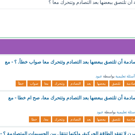
أن تلتصق ببعضها بعد التصادم وتتحرك معا ؟
ادمة أن تلتصق ببعضها بعد التصادم وتتحرك معا صواب خطأ. ؟ - مع
أسئلة تعليمية
بواسطة
عبود
صادمة
تلتصق
ببعضها
بعد
التصادم
وتتحرك
معا
صواب
خطأ
ادمة أن تلتصق ببعضها بعد التصادم وتتحرك معا، صح ام خطا - مع
سئلة تعليمية
بواسطة
عبود
صادمة
تلتصق
ببعضها
بعد
التصادم
وتتحرك
معا،
خطا
ن لا تفقد الطاقة الحركية، ولكنها تنتقل بين الجسيمات المتصادمة ؟ -