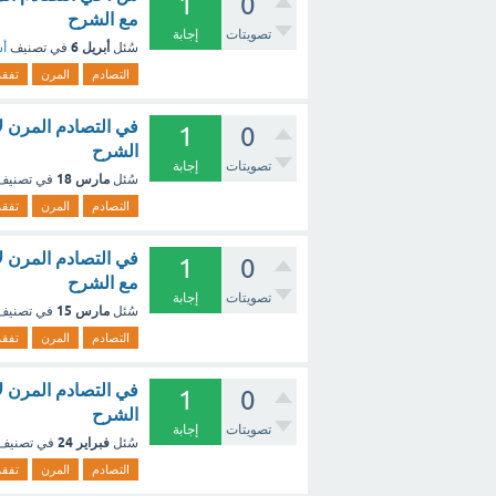
1
0
مع الشرح
تصويتات
إجابة
أبريل 6
سُئل
في تصنيف
أس
التصادم
المرن
تفقد
في التصادم المرن لا
1
0
الشرح
تصويتات
إجابة
مارس 18
سُئل
في تصني
التصادم
المرن
تفقد
في التصادم المرن لا
1
0
مع الشرح
تصويتات
إجابة
مارس 15
سُئل
في تصني
التصادم
المرن
تفقد
في التصادم المرن لا
1
0
الشرح
تصويتات
إجابة
فبراير 24
سُئل
في تصنيف
التصادم
المرن
تفقد