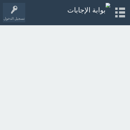
تسجيل الدخول