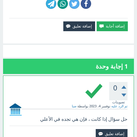
1
إجابة وحدة
0
تصويتات
تم الرد عليه
نوفمبر 4، 2023
بواسطة
صبا
حل سؤال إذا كانت ، فإن هي تجده في الأعلي