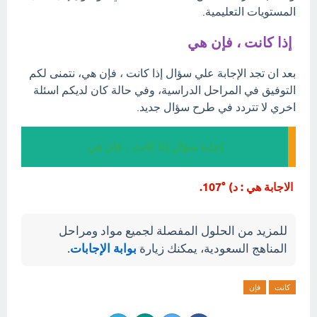
المستويات التعليمية.
إذا كانت ، فإن هي
بعد ان تجد الإجابة علي سؤال إذا كانت ، فإن هي، نتمنى لكم
التوفيق في المراحل الدراسية، وفي حالة كان لديكم اسئلة
اخري لا تتردد في طرح سؤال جديد.
إجابة سؤال إذا كانت ، فإن هي
الاجابة هي : د) °107.
للمزيد من الحلول المفصلة لجميع مواد ومراحل
المناهج السعودية، يمكنك زيارة
بوابة الإجابات
.
كانت
فإن