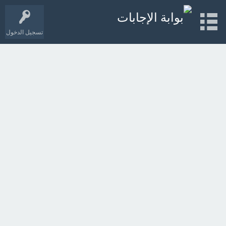
تسجيل الدخول