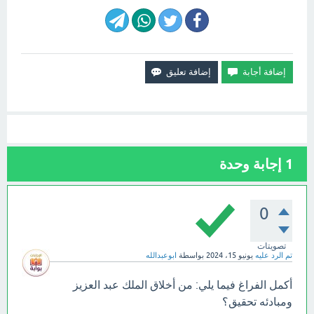
1
إجابة وحدة
0
تصويتات
تم الرد عليه
يونيو 15، 2024
بواسطة
ابوعبدالله
أكمل الفراغ فيما يلي: من أخلاق الملك عبد العزيز
ومبادئه تحقيق؟