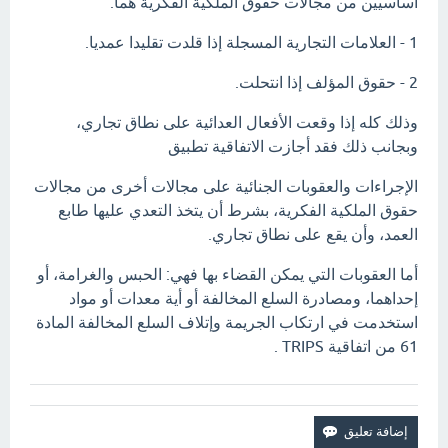
أساسيين من مجالات حقوق الملكية الفكرية هما:
1 - العلامات التجارية المسجلة إذا قلدت تقليدا عمديا.
2 - حقوق المؤلف إذا انتحلت.
وذلك كله إذا وقعت الأفعال العدائية على نطاق تجاري،
وبجانب ذلك فقد أجازت الاتفاقية تطبيق
الإجراءات والعقوبات الجنائية على مجالات أخرى من مجالات
حقوق الملكية الفكرية، بشرط أن يتخذ التعدي عليها طابع
العمد، وأن يقع على نطاق تجاري.
أما العقوبات التي يمكن القضاء بها فهي: الحبس والغرامة، أو
إحداهما، ومصادرة السلع المخالفة أو أية معدات أو مواد
استخدمت في ارتكاب الجريمة وإتلاف السلع المخالفة المادة
61 من اتفاقية TRIPS .