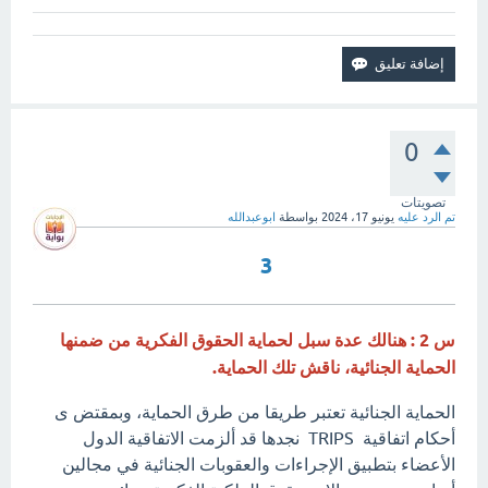
0
تصويتات
تم الرد عليه
يونيو 17، 2024
بواسطة
ابوعبدالله
3
س 2 : هنالك عدة سبل لحماية الحقوق الفكرية من ضمنها
الحماية الجنائية، ناقش تلك الحماية.
الحماية الجنائية تعتبر طريقا من طرق الحماية، وبمقتض ى
أحكام اتفاقية TRIPS نجدها قد ألزمت الاتفاقية الدول
الأعضاء بتطبيق الإجراءات والعقوبات الجنائية في مجالين