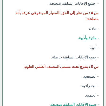
- جميع الإجابات السابقة صحيحة.
س 4 : من نظر إلى الحق بالمعيار الموضوعي عرفه بأنه
مصلحة:
- مادية.
- مادية وأدبية.
- أدبية.
- جميع الإجابات السابقة خاطئة.
س 5 : يندرج تحت مسمى المصنف العلمي العلوم:
- الطبيعية.
- الجغرافية.
- العلمية.
- جميع الإجابات السابقة صحيحة.