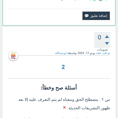
0
تصويتات
تم الرد عليه
يونيو 17، 2024
بواسطة
ابوعبدالله
2
أسئلة صح وخطأ:
س 1 : مصطلح الحق ومعناه لم يتم التعرف عليه إلا بعد
×
ظهور التشريعات الحديثة.