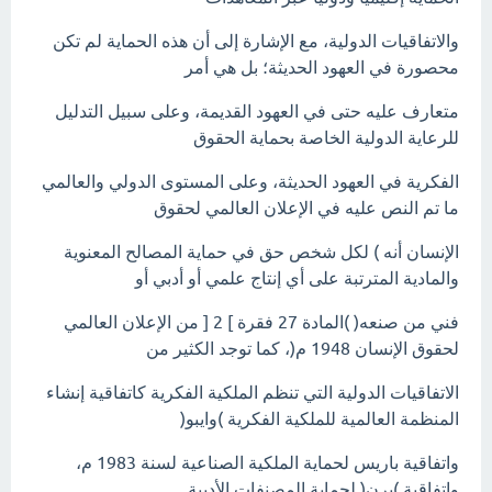
والاتفاقيات الدولية، مع الإشارة إلى أن هذه الحماية لم تكن
محصورة في العهود الحديثة؛ بل هي أمر
متعارف عليه حتى في العهود القديمة، وعلى سبيل التدليل
للرعاية الدولية الخاصة بحماية الحقوق
الفكرية في العهود الحديثة، وعلى المستوى الدولي والعالمي
ما تم النص عليه في الإعلان العالمي لحقوق
الإنسان أنه ) لكل شخص حق في حماية المصالح المعنوية
والمادية المترتبة على أي إنتاج علمي أو أدبي أو
فني من صنعه( )المادة 27 فقرة ] 2 [ من الإعلان العالمي
لحقوق الإنسان 1948 م(، كما توجد الكثير من
الاتفاقيات الدولية التي تنظم الملكية الفكرية كاتفاقية إنشاء
المنظمة العالمية للملكية الفكرية )وايبو(
واتفاقية باريس لحماية الملكية الصناعية لسنة 1983 م،
واتفاقية )برن( لحماية المصنفات الأدبية