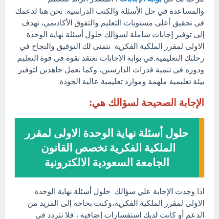
والمساعدة في حل الأسئلة والكتب الدراسية. نحن هنا لدعمك
في تحقيق أعلى مستويات التعليم والتفوق الأكاديمي، نهدف
إلى توفير إجابات شاملة لسؤالك حلول أسئلة نهاية الوحدة
الاولى لمقرر الملكية الفكرية نتمنى لك التوفيق والنجاح في
رحلتك التعليمية.في بوابة الاجابات نعتقد بقوة في قوة التعليم
ودوره في تنمية قدرات الدارسين، وكما نعمل جاهدين لتوفير
بيئة تعليمية ملهمة وموارد تعليمية عالية الجودة.
الإجابة الصحيحة لسؤالك هي:
حلول أسئلة نهاية الوحدة الاولى لمقرر
الملكية الفكرية تخصص القانون
الجامعة السعودية الالكترونية
اذا وجدت الإجابة علي سؤالك حلول أسئلة نهاية الوحدة
الاولى لمقرر الملكية الفكرية،وكنت بحاجة إلى المزيد من
الدعم أو كانت لديك استفسارات إضافية ، فلا تتردد في