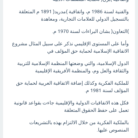
والفنية لسنة 1986 م، واتفاقية )مدريد( 1891 م المتعلقة
بالتسجيل الدولي للعلامات التجارية، ومعاهدة
)التعاون( بشان البراءات لسنة 1970 م.
وأما على المستوى الإقليمي نذكر على سبيل المثال مشروع
الاتفاقية الإسلامية لحماية حق المؤلف في
الدول الإسلامية، والتي وضعتها المنظمة الإسلامية للتربية
والثقافة والعل وم، والمنظمة الأفريقية الإقليمية
للملكية الفكرية وكذلك إضافة الاتفاقية العربية لحماية حق
المؤلف لسنة 1981 م.
فكل هذه الاتفاقيات الدولية والإقليمية جاءت بقواعد قانونية
تعمل على حفظ الحقوق المتعلقة
بالملكية الفكرية من خلال الالتزام بهذه بالتشريعات
المنصوص عليها.