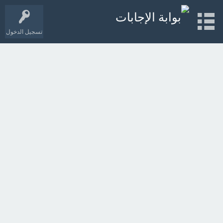
تسجيل الدخول