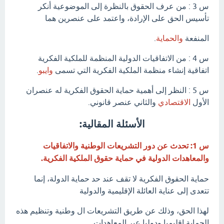
س 3 : من عرف الحقوق بالنظرة إلى الموضوعية أنكر
تأسيس الحق على الإرادة، واعتمد على عنصرين هما
المنفعة
والحماية
.
س 4 : من الاتفاقيات الدولية المنظمة للملكية الفكرية
اتفاقية إنشاء منظمة الملكية الفكرية التي تسمى
وايبو
.
س 5 : النظر إلى أهمية حماية الحقوق الفكرية له عنصران
الأول
الاقتصادي
والثاني عنصر قانوني.
الأسئلة المقالية:
س 1: تحدث عن دور التشريعات الوطنية والاتفاقيات
والمعاهدات الدولية في حماية حقوق الملكية الفكرية.
حماية الحقوق الفكرية لا تقف عند حد حماية الدولة، إنما
تتعدى إلى عناية العائلة الإقليمية والدولية
لهذا الحق، وذلك عن طريق التشريعات ال وطنية وتنظيم هذه
الحماية إقليميا ودوليا عبر المعاهدات