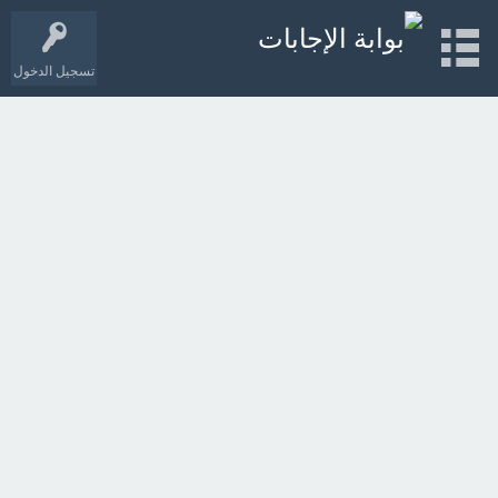
تسجيل الدخول