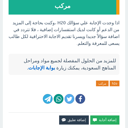
مركب
اذا وجدت الإجابة علي سؤالك H20 ،وكنت بحاجة إلى المزيد
من الدعم أو كانت لديك استفسارات إضافية ، فلا تتردد في
اضافة سؤالاً جديدا ويسرنا تقديم الاجابة الاحترافية لكل طالب
يسعى للمعرفة والتعلم.
للمزيد من الحلول المفصلة لجميع مواد ومراحل
المناهج السعودية، يمكنك زيارة
بوابة الإجابات
.
h2o
مركب