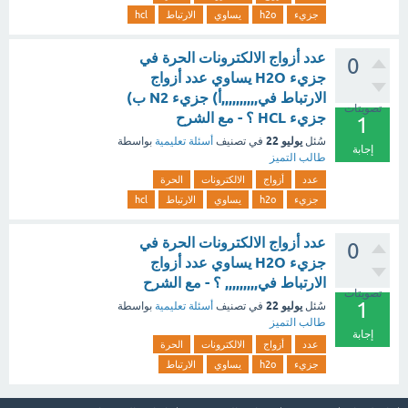
جزيء
h2o
يساوي
الارتباط
hcl
عدد أزواج الالكترونات الحرة في
0
جزيء H2O يساوي عدد أزواج
الارتباط في,,,,,,,,,,أ) جزيء N2 ب)
تصويتات
جزيء HCL ؟ - مع الشرح
1
يوليو 22
سُئل
في تصنيف
أسئلة تعليمية
بواسطة
إجابة
طالب التميز
عدد
أزواج
الالكترونات
الحرة
جزيء
h2o
يساوي
الارتباط
hcl
عدد أزواج الالكترونات الحرة في
0
جزيء H2O يساوي عدد أزواج
الارتباط في,,,,,,,,, ؟ - مع الشرح
تصويتات
1
يوليو 22
سُئل
في تصنيف
أسئلة تعليمية
بواسطة
طالب التميز
إجابة
عدد
أزواج
الالكترونات
الحرة
جزيء
h2o
يساوي
الارتباط