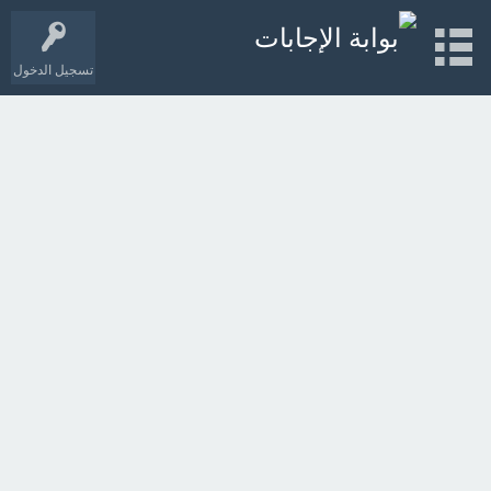
تسجيل الدخول