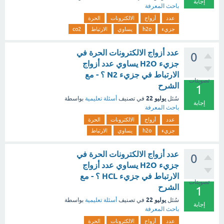
إجابة
باحث المعرفة
عدد
أزواج
الالكترونات
الحرة
جزيء
h2o
يساوي
الارتباط
co2
عدد أزواج الالكترونات الحرة في
0
جزيء H2O يساوي عدد أزواج
الارتباط في جزيء N2 ؟ - مع
تصويتات
الشرح
1
يوليو 22
سُئل
في تصنيف
أسئلة تعليمية
بواسطة
إجابة
باحث المعرفة
عدد
أزواج
الالكترونات
الحرة
جزيء
h2o
يساوي
الارتباط
عدد أزواج الالكترونات الحرة في
0
جزيء H2O يساوي عدد أزواج
الارتباط في جزيء HCL ؟ - مع
تصويتات
الشرح
1
يوليو 22
سُئل
في تصنيف
أسئلة تعليمية
بواسطة
إجابة
باحث المعرفة
عدد
أزواج
الالكترونات
الحرة