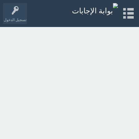
تسجيل الدخول