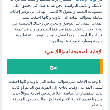
الأسئلة والكتب الدراسية. نحن هنا لدعمك في تحقيق أعلى
مستويات التعليم والتفوق الأكاديمي، نهدف إلى توفير إجابات
شاملة لسؤالك الماده التي تذوب وكأنها اختفت تسمى
المذاب نتمنى لك التوفيق والنجاح في رحلتك التعليمية.في
بوابة الاجابات نعتقد بقوة في قوة التعليم ودوره في تنمية
قدرات الدارسين، وكما نعمل جاهدين لتوفير بيئة تعليمية
ملهمة وموارد تعليمية عالية الجودة.
الإجابة الصحيحة لسؤالك هي:
صح
اذا وجدت الإجابة علي سؤالك الماده التي تذوب وكأنها اختفت
تسمى المذاب ،وكنت بحاجة إلى المزيد من الدعم أو كانت
لديك استفسارات إضافية ، فلا تتردد في اضافة سؤالاً جديدا
ويسرنا تقديم الاجابة الاحترافية لكل طالب يسعى للمعرفة
والتعلم.