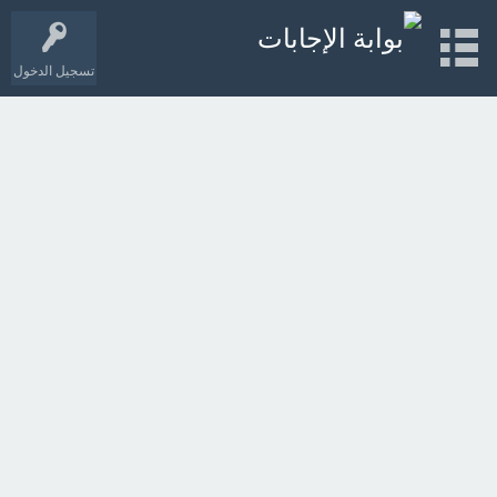
تسجيل الدخول