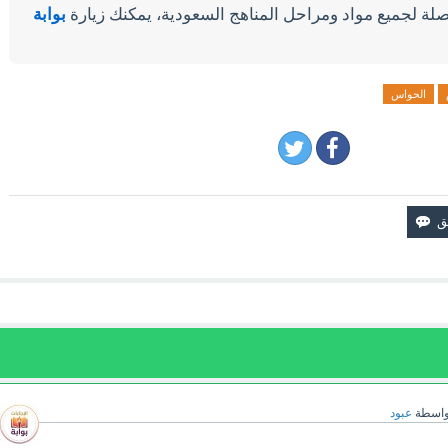
لة لجميع مواد ومراحل المناهج السعودية، يمكنك زيارة
بوابة
الحواس
واسطة
عبود