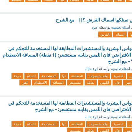
 تمتلكها اسماك القرش ؟| | - مع الشرح
ف
أسئلة تعليمية
بواسطة
عبود
ا
اسماك
القرش
لحواس البشرية والمستشعرات المطابقة لها المستخدمة للتحكم في
حركة روبوت الواقع الافتراضي فان اللمس يقابله مستشعر: (1 نقطة) المسافة الاصطدام
 - مع الشرح
ف
أسئلة تعليمية
بواسطة
ابوعبدالله
س
البشرية
والمستشعرات
المطابقة
لها
المستخدمة
للتحكم
حركة
راضي
فان
اللمس
يقابله
مستشعر
المسافة
الاصطدام
العين
لحواس البشرية والمستشعرات المطابقة لها المستخدمة للتحكم في
الافتراضي فان اللمس يقابله مستشعر: - مع الشرح
ف
أسئلة تعليمية
بواسطة
ابوعبدالله
س
البشرية
والمستشعرات
المطابقة
لها
المستخدمة
للتحكم
حركة
راضي
فان
اللمس
يقابله
مستشعر