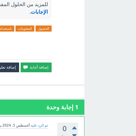
للمزيد من الحلول المفص
الإجابات
.
الحصول
المعلومات
باستخدام
1
إجابة وحدة
تم الرد عليه
أغسطس 5، 2024
ب
0