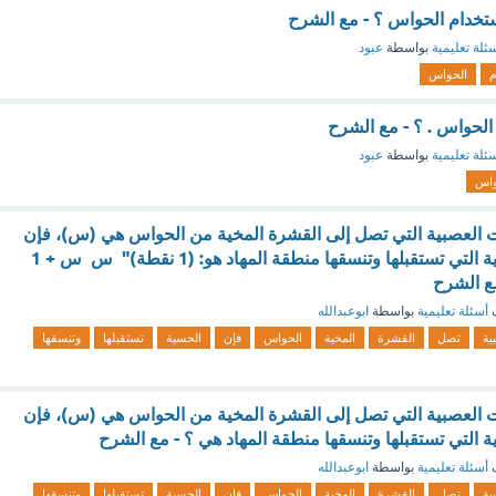
استخدام الحواس ؟ - مع الشرح
ئلة تعليمية
بواسطة
عبود
م
الحواس
الحواس . ؟ - مع الشرح
ئلة تعليمية
بواسطة
عبود
واس
ات العصبية التي تصل إلى القشرة المخية من الحواس هي (س)، فإن
عدد السيالات الحسية التي تستقبلها وتنسقها منطقة المهاد هو: (1 نقطة)" س س + 1
ف
أسئلة تعليمية
بواسطة
ابوعبدالله
ية
تصل
القشرة
المخية
الحواس
فإن
الحسية
تستقبلها
وتنسقها
ات العصبية التي تصل إلى القشرة المخية من الحواس هي (س)، فإن
 التي تستقبلها وتنسقها منطقة المهاد هي ؟ - مع الشرح
ف
أسئلة تعليمية
بواسطة
ابوعبدالله
ية
تصل
القشرة
المخية
الحواس
فإن
الحسية
تستقبلها
وتنسقها