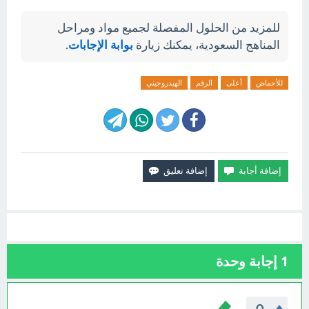
للمزيد من الحلول المفصلة لجميع مواد ومراحل
المناهج السعودية، يمكنك زيارة
بوابة الإجابات
.
للأحماض
أعلى
الرقم
الهيدروجيني
1
إجابة وحدة