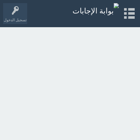
تسجيل الدخول