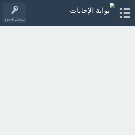
تسجيل الدخول