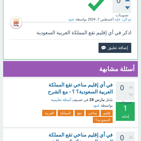
0
تصويتات
تم الرد عليه
أغسطس 7، 2024
بواسطة
عبود
اذكر في أي إقليم تقع المملكة العربية السعودية
أسئلة مشابهة
في أي إقليم مناخي تقع المملكة
0
العربية السعودية؟ ؟ - مع الشرح
مارس 28
سُئل
في تصنيف
أسئلة تعليمية
تصويتات
بواسطة
عبود
1
إقليم
مناخي
تقع
المملكة
العربية
إجابة
السعودية؟
في أي إقليم مناخي تقع المملكة
0