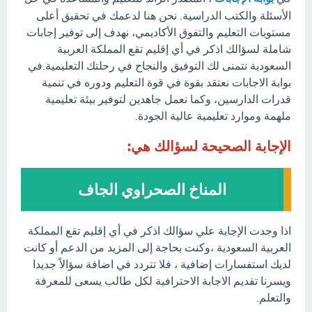
الأسئلة والكتب الدراسية. نحن هنا لدعمك في تحقيق أعلى
مستويات التعليم والتفوق الأكاديمي، نهدف إلى توفير إجابات
شاملة لسؤالك اذكر في أي إقليم تقع المملكة العربية
السعودية نتمنى لك التوفيق والنجاح في رحلتك التعليمية.في
بوابة الاجابات نعتقد بقوة في قوة التعليم ودوره في تنمية
قدرات الدارسين، وكما نعمل جاهدين لتوفير بيئة تعليمية
ملهمة وموارد تعليمية عالية الجودة.
الإجابة الصحيحة لسؤالك هي:
المناخ الصحراوي الجاف
اذا وجدت الإجابة علي سؤالك اذكر في أي إقليم تقع المملكة
العربية السعودية ،وكنت بحاجة إلى المزيد من الدعم أو كانت
لديك استفسارات إضافية ، فلا تتردد في اضافة سؤالاً جديدا
ويسرنا تقديم الاجابة الاحترافية لكل طالب يسعى للمعرفة
والتعلم.