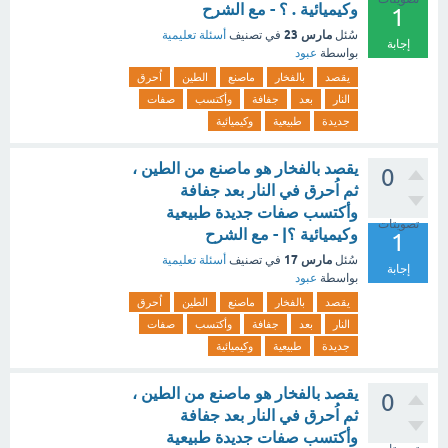
وكيميائية . ؟ - مع الشرح
1
مارس 23
سُئل
في تصنيف
أسئلة تعليمية
إجابة
بواسطة
عبود
يقصد
بالفخار
ماصنع
الطين
اُحرق
النار
بعد
جفافة
وأكتسب
صفات
جديدة
طبيعية
وكيميائية
يقصد بالفخار هو ماصنع من الطين ،
0
ثم اُحرق في النار بعد جفافة
وأكتسب صفات جديدة طبيعية
تصويتات
وكيميائية ؟| - مع الشرح
1
مارس 17
سُئل
في تصنيف
أسئلة تعليمية
إجابة
بواسطة
عبود
يقصد
بالفخار
ماصنع
الطين
اُحرق
النار
بعد
جفافة
وأكتسب
صفات
جديدة
طبيعية
وكيميائية
يقصد بالفخار هو ماصنع من الطين ،
0
ثم اُحرق في النار بعد جفافة
وأكتسب صفات جديدة طبيعية