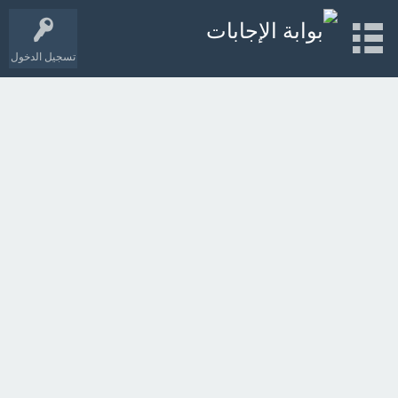
تسجيل الدخول