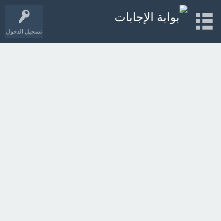
تسجيل الدخول