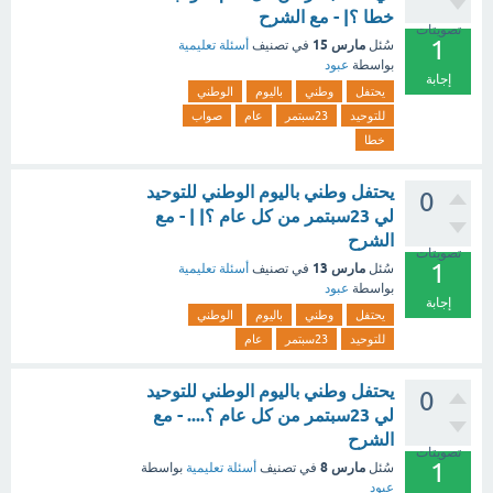
خطا ؟| - مع الشرح
تصويتات
1
مارس 15
سُئل
في تصنيف
أسئلة تعليمية
بواسطة
عبود
إجابة
يحتفل
وطني
باليوم
الوطني
للتوحيد
23سبتمر
عام
صواب
خطا
يحتفل وطني باليوم الوطني للتوحيد
0
لي 23سبتمر من كل عام ؟| | - مع
الشرح
تصويتات
1
مارس 13
سُئل
في تصنيف
أسئلة تعليمية
بواسطة
عبود
إجابة
يحتفل
وطني
باليوم
الوطني
للتوحيد
23سبتمر
عام
يحتفل وطني باليوم الوطني للتوحيد
0
لي 23سبتمر من كل عام ؟.... - مع
الشرح
تصويتات
1
مارس 8
سُئل
في تصنيف
أسئلة تعليمية
بواسطة
عبود