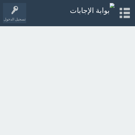
تسجيل الدخول