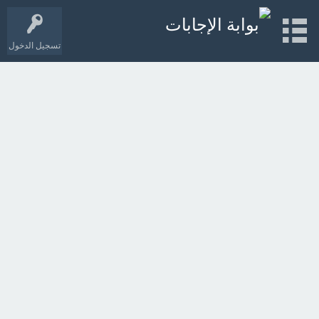
تسجيل الدخول