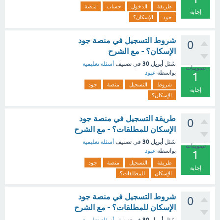
طريقة
الدخول
حساب
منصة
إجابة
جود
الإسكان؟
شروط التسجيل في منصة جود
0
الإسكان؟ - مع الشرح
أبريل 30
سُئل
في تصنيف
أسئلة تعليمية
تصويتات
بواسطة
عبود
1
شروط
التسجيل
منصة
جود
إجابة
الإسكان؟
طريقة التسجيل في منصة جود
0
الإسكان للمطلقات؟ - مع الشرح
أبريل 30
سُئل
في تصنيف
أسئلة تعليمية
تصويتات
بواسطة
عبود
1
طريقة
التسجيل
منصة
جود
إجابة
الإسكان
للمطلقات؟
شروط التسجيل في منصة جود
0
الإسكان للمطلقات؟ - مع الشرح
أبريل 30