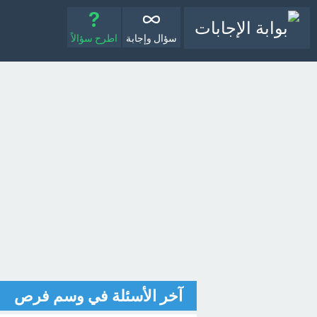
سؤال وإجابة
اطرح سؤالاً
آخر الأسئلة في وسم فرص