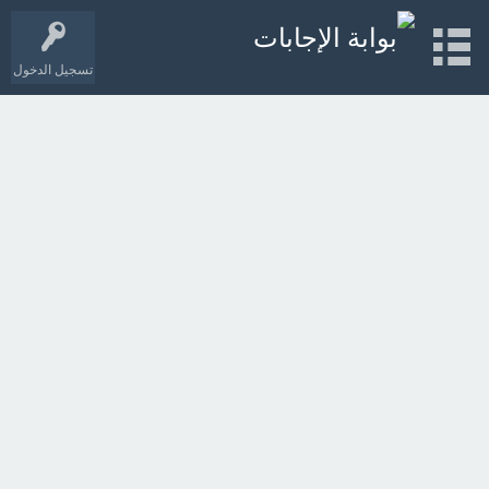
تسجيل الدخول