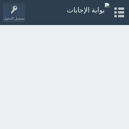
تسجيل الدخول