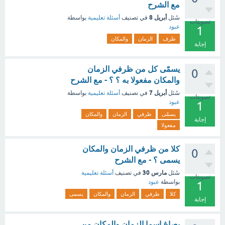
مع الشرح
أبريل 8
سُئل
في تصنيف
أسئلة تعليمية
بواسطة
تصويتات
عبود
1
ظرف
الزمان
والمكان
إجابة
يسمّى كل من ظرفي الزمان
0
والمكان مفعولا به ؟ ؟ - مع الشرح
أبريل 7
سُئل
في تصنيف
أسئلة تعليمية
بواسطة
تصويتات
عبود
1
يسمّى
ظرفي
الزمان
والمكان
إجابة
مفعولا
كلا من ظرفي الزمان والمكان
0
يسمى ؟ - مع الشرح
مارس 30
سُئل
في تصنيف
أسئلة تعليمية
تصويتات
بواسطة
عبود
1
كلا
ظرفي
الزمان
والمكان
يسمى
إجابة
يصاغ اسما الزمان والمكان من