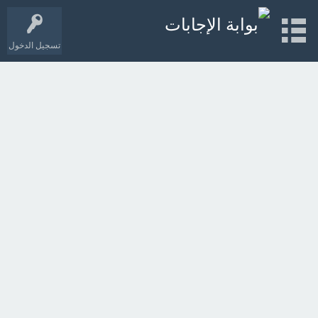
تسجيل الدخول