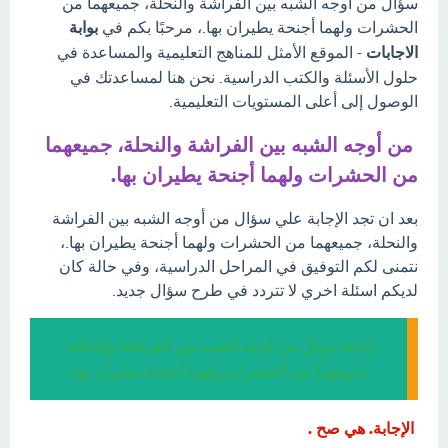
سؤال من أوجه الشبه بين الفراشة والنحلة، جميعهما من
الحشرات ولهما أجنحة يطيران بها.، مرحبًا بكم في
بوابة
الاجابات
- الموقع الأمثل للمناهج التعليمية والمساعدة في
حلول الأسئلة والكتب الدراسية. نحن هنا لمساعدتك في
الوصول إلى أعلى المستويات التعليمية.
من أوجه الشبه بين الفراشة والنحلة، جميعهما
من الحشرات ولهما أجنحة يطيران بها.
بعد ان تجد الإجابة علي سؤال من أوجه الشبه بين الفراشة
والنحلة، جميعهما من الحشرات ولهما أجنحة يطيران بها.،
نتمنى لكم التوفيق في المراحل الدراسية، وفي حالة كان
لديكم اسئلة اخري لا تتردد في طرح سؤال جديد.
إجابة سؤال من أوجه الشبه بين الفراشة والنحلة،
جميعهما من الحشرات ولهما أجنحة يطيران بها.
الإجابة. هي صح .