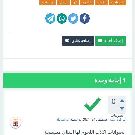
الحيوانات
اكلات
اللحوم
لها
اسنان
مسطحة
1
إجابة وحدة
0
تصويتات
تم الرد عليه
أغسطس 24، 2024
بواسطة
ابوعبدالله
الحيوانات اكلات اللحوم لها اسنان مسطحة