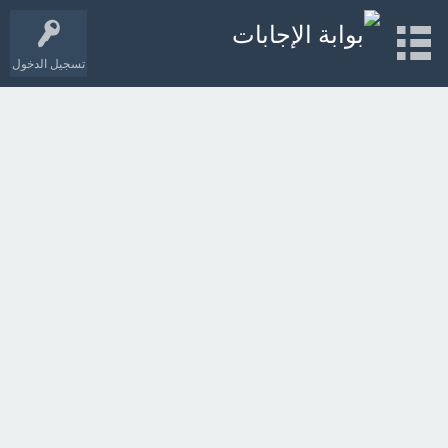
تسجيل الدخول