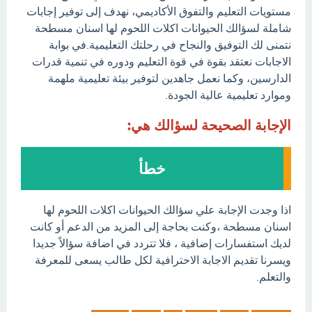
مستويات التعليم والتفوق الأكاديمي، نهدف إلى توفير إجابات
شاملة لسؤالك الحيوانات اكلات اللحوم لها اسنان مسطحة
نتمنى لك التوفيق والنجاح في رحلتك التعليمية.في بوابة
الاجابات نعتقد بقوة في قوة التعليم ودوره في تنمية قدرات
الدارسين، وكما نعمل جاهدين لتوفير بيئة تعليمية ملهمة
وموارد تعليمية عالية الجودة.
الإجابة الصحيحة لسؤالك هي:
خطأ
اذا وجدت الإجابة علي سؤالك الحيوانات اكلات اللحوم لها
اسنان مسطحة ،وكنت بحاجة إلى المزيد من الدعم أو كانت
لديك استفسارات إضافية ، فلا تتردد في اضافة سؤالاً جديدا
ويسرنا تقديم الاجابة الاحترافية لكل طالب يسعى للمعرفة
والتعلم.