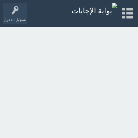
تسجيل الدخول