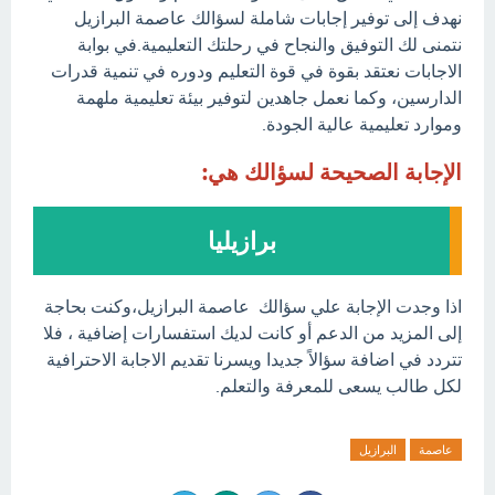
نهدف إلى توفير إجابات شاملة لسؤالك عاصمة البرازيل
نتمنى لك التوفيق والنجاح في رحلتك التعليمية.في بوابة
الاجابات نعتقد بقوة في قوة التعليم ودوره في تنمية قدرات
الدارسين، وكما نعمل جاهدين لتوفير بيئة تعليمية ملهمة
وموارد تعليمية عالية الجودة.
الإجابة الصحيحة لسؤالك هي:
برازيليا
اذا وجدت الإجابة علي سؤالك عاصمة البرازيل،وكنت بحاجة
إلى المزيد من الدعم أو كانت لديك استفسارات إضافية ، فلا
تتردد في اضافة سؤالاً جديدا ويسرنا تقديم الاجابة الاحترافية
لكل طالب يسعى للمعرفة والتعلم.
عاصمة
البرازيل