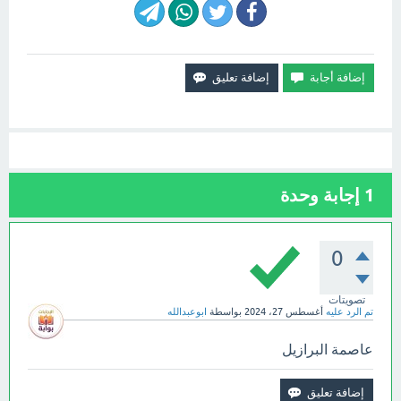
1
إجابة وحدة
0
تصويتات
تم الرد عليه
أغسطس 27، 2024
بواسطة
ابوعبدالله
عاصمة البرازيل