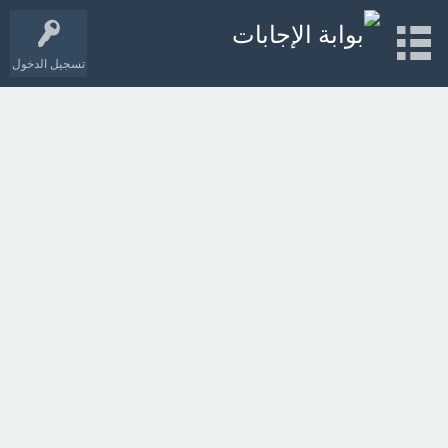
تسجيل الدخول