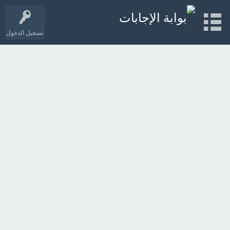
تسجيل الدخول