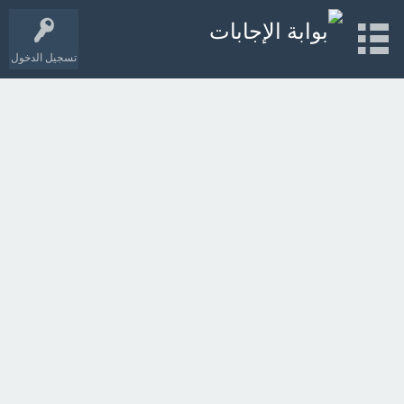
تسجيل الدخول