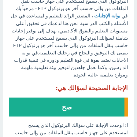
البرتوكول الذي يسمح لمستخدم على جهاز حاسب بنقل
الملفات من وإلى حاسب آخر هو برتوكول FTP - مرحباً بك
في
بوابة الإجابات
، المصدر الرائد للتعليم والمساعدة في حل
الأسئلة والكتب الدراسية. نحن هنا لدعمك في تحقيق أعلى
مستويات التعليم والتفوق الأكاديمي، نهدف إلى توفير إجابات
شاملة لسؤالك البرتوكول الذي يسمح لمستخدم على جهاز
حاسب بنقل الملفات من وإلى حاسب آخر هو برتوكول FTP
نتمنى لك التوفيق والنجاح في رحلتك التعليمية.في بوابة
الاجابات نعتقد بقوة في قوة التعليم ودوره في تنمية قدرات
الدارسين، وكما نعمل جاهدين لتوفير بيئة تعليمية ملهمة
وموارد تعليمية عالية الجودة.
الإجابة الصحيحة لسؤالك هي:
صح
اذا وجدت الإجابة علي سؤالك البرتوكول الذي يسمح
لمستخدم على جهاز حاسب بنقل الملفات من وإلى حاسب