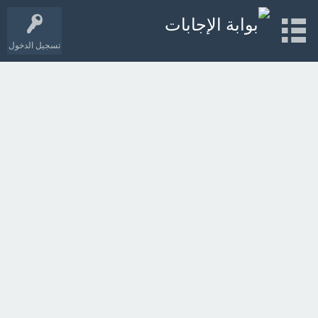
تسجيل الدخول