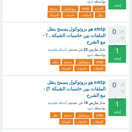
بواسطة
عبود
إجابة
الاجابة
smtp
بروتوكول
يسمح
بنقل
الملفات
حاسبات
الشبكة
smtp هو بروتوكول يسمح بنقل
0
الملفات بين حاسبات الشبكة . ؟ -
مع الشرح
تصويتات
1
مارس 22
سُئل
في تصنيف
أسئلة تعليمية
بواسطة
عبود
إجابة
smtp
بروتوكول
يسمح
بنقل
الملفات
حاسبات
الشبكة
smtp هو بروتوكول يسمح بنقل
0
الملفات بين حاسبات الشبكة ؟| -
مع الشرح
تصويتات
1
مارس 16
سُئل
في تصنيف
أسئلة تعليمية
بواسطة
عبود
إجابة
smtp
بروتوكول
يسمح
بنقل
الملفات
حاسبات
الشبكة