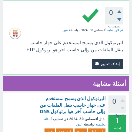
0
تصويتات
تم الرد عليه
أغسطس 30، 2024
بواسطة
عبود
البرتوكول الذي يسمح لمستخدم على جهاز حاسب
بنقل الملفات من وإلى حاسب آخر هو برتوكول FTP
أسئلة مشابهة
البرتوكول الذي يسمح لمستخدم
0
على جهاز حاسب بنقل الملفات من
وإلى حاسب آخر هوا برتوكول DNS
تصويتات
1
أغسطس 30، 2024
سُئل
في تصنيف
أسئلة
تعليمية
بواسطة
عبود
إجابة
البرتوكول
يسمح
لمستخدم
جهاز