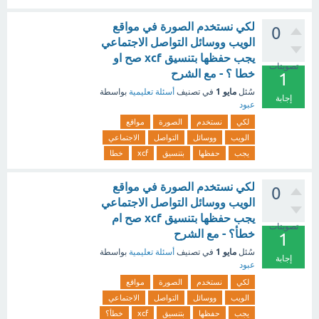
لكي نستخدم الصورة في مواقع
0
الويب ووسائل التواصل الاجتماعي
يجب حفظها بتنسيق xcf صح او
تصويتات
خطا ؟ - مع الشرح
1
مايو 1
سُئل
في تصنيف
أسئلة تعليمية
بواسطة
إجابة
عبود
لكي
نستخدم
الصورة
مواقع
الويب
ووسائل
التواصل
الاجتماعي
يجب
حفظها
بتنسيق
xcf
خطا
لكي نستخدم الصورة في مواقع
0
الويب ووسائل التواصل الاجتماعي
يجب حفظها بتنسيق xcf صح ام
تصويتات
خطأ؟ - مع الشرح
1
مايو 1
سُئل
في تصنيف
أسئلة تعليمية
بواسطة
إجابة
عبود
لكي
نستخدم
الصورة
مواقع
الويب
ووسائل
التواصل
الاجتماعي
يجب
حفظها
بتنسيق
xcf
خطأ؟