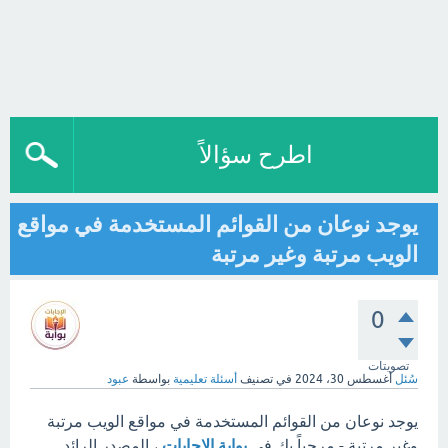
اطرح سؤالاً
يوجد نوعان من القوائم المستخدمة في مواقع
الويب مرتبة وغير مرتبة
0
تصويتات
سُئل
أغسطس 30، 2024
في تصنيف
أسئلة تعليمية
بواسطة
عبود
يوجد نوعان من القوائم المستخدمة في مواقع الويب مرتبة
وغير مرتبة - مرحباً بك في
بوابة الإجابات
، المصدر الرائد