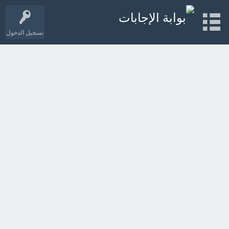
تسجيل الدخول