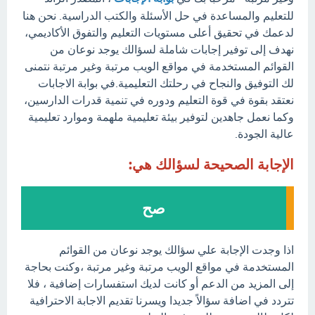
للتعليم والمساعدة في حل الأسئلة والكتب الدراسية. نحن هنا
لدعمك في تحقيق أعلى مستويات التعليم والتفوق الأكاديمي،
نهدف إلى توفير إجابات شاملة لسؤالك يوجد نوعان من
القوائم المستخدمة في مواقع الويب مرتبة وغير مرتبة نتمنى
لك التوفيق والنجاح في رحلتك التعليمية.في بوابة الاجابات
نعتقد بقوة في قوة التعليم ودوره في تنمية قدرات الدارسين،
وكما نعمل جاهدين لتوفير بيئة تعليمية ملهمة وموارد تعليمية
عالية الجودة.
الإجابة الصحيحة لسؤالك هي:
صح
اذا وجدت الإجابة علي سؤالك يوجد نوعان من القوائم
المستخدمة في مواقع الويب مرتبة وغير مرتبة ،وكنت بحاجة
إلى المزيد من الدعم أو كانت لديك استفسارات إضافية ، فلا
تتردد في اضافة سؤالاً جديدا ويسرنا تقديم الاجابة الاحترافية