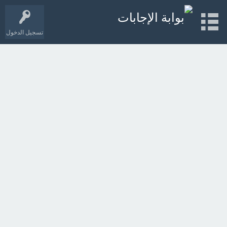
تسجيل الدخول