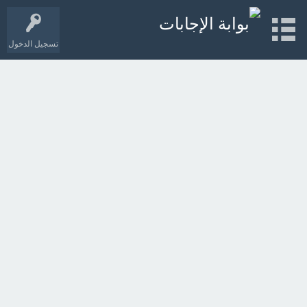
تسجيل الدخول