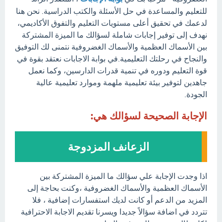
للتعليم والمساعدة في حل الأسئلة والكتب الدراسية. نحن هنا
لدعمك في تحقيق أعلى مستويات التعليم والتفوق الأكاديمي،
نهدف إلى توفير إجابات شاملة لسؤالك ما الميزة المشتركة
بين الأسماك العظمية والأسماك الغضروفية نتمنى لك التوفيق
والنجاح في رحلتك التعليمية.في بوابة الاجابات نعتقد بقوة في
قوة التعليم ودوره في تنمية قدرات الدارسين، وكما نعمل
جاهدين لتوفير بيئة تعليمية ملهمة وموارد تعليمية عالية
الجودة.
الإجابة الصحيحة لسؤالك هي:
الزعانف المزدوجة
اذا وجدت الإجابة علي سؤالك ما الميزة المشتركة بين
الأسماك العظمية والأسماك الغضروفية ،وكنت بحاجة إلى
المزيد من الدعم أو كانت لديك استفسارات إضافية ، فلا
تتردد في اضافة سؤالاً جديدا ويسرنا تقديم الاجابة الاحترافية