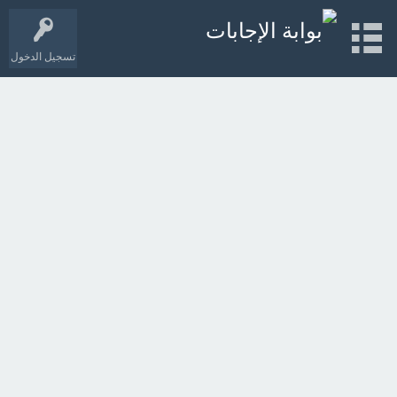
تسجيل الدخول