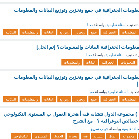
علومات الجغرافية في جمع وتخزين وتوزيع البيانات والمعلومات
تصنيف
أسئلة تعليمية
بواسطة
صبا
المعلومات
الجغرافية
جمع
وتخزين
وتوزيع
البيانات
والمعلومات
المكانية
علومات الجغرافية البيانات والمعلومات؟ [تم الحل]
 تصنيف
أسئلة تعليمية
بواسطة
صبا
المعلومات
الجغرافية
البيانات
والمعلومات
علومات الجغرافية في جمع وتخزين وتوزيع البيانات والمعلومات
]
تصنيف
أسئلة تعليمية
بواسطة
صبا
المعلومات
الجغرافية
جمع
وتخزين
وتوزيع
البيانات
والمعلومات
المكانية
نيا ) مجموعه الدول تتشابه فيه أ ‏هجرة العقول ب ‏المستوى التكنولوجي
‏خصائص اثنوغرافيه ؟ - مع الشرح
ئلة تعليمية
بواسطة
جواب سريع
مجموعه
الدول
تتشابه
فيه
هجرة
العقول
المستوى
التكنولوجي